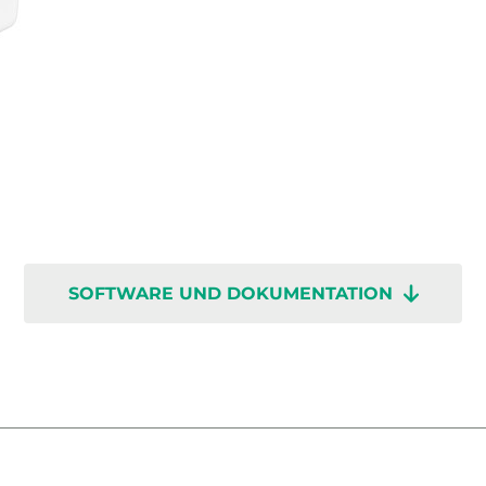
SOFTWARE UND DOKUMENTATION