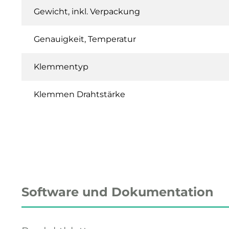
Gewicht, inkl. Verpackung
Genauigkeit, Temperatur
Klemmentyp
Klemmen Drahtstärke
Software und Dokumentation