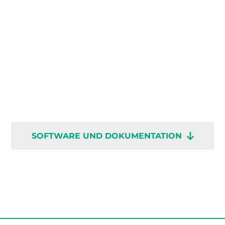
SOFTWARE UND DOKUMENTATION