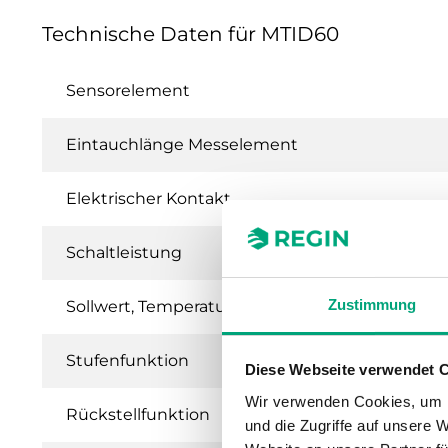
Technische Daten für MTID60
Sensorelement
Eintauchlänge Messelement
Elektrischer Kontakt
Schaltleistung
Zustimmung
Sollwert, Temperaturbereich
Stufenfunktion
Diese Webseite verwendet 
Wir verwenden Cookies, um I
Rückstellfunktion
und die Zugriffe auf unsere 