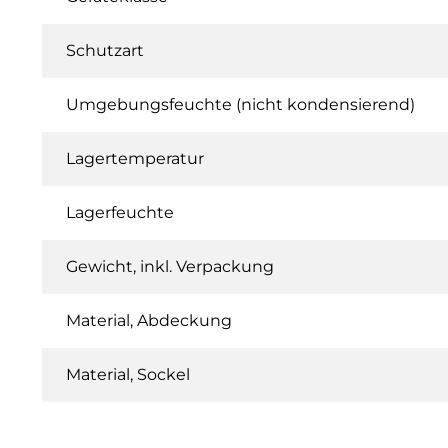
Schutzart
Umgebungsfeuchte (nicht kondensierend)
Lagertemperatur
Lagerfeuchte
Gewicht, inkl. Verpackung
Material, Abdeckung
Material, Sockel