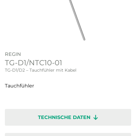
REGIN
TG-D1/NTC10-01
TG-D1/D2 – Tauchfühler mit Kabel
Tauchfühler
TECHNISCHE DATEN