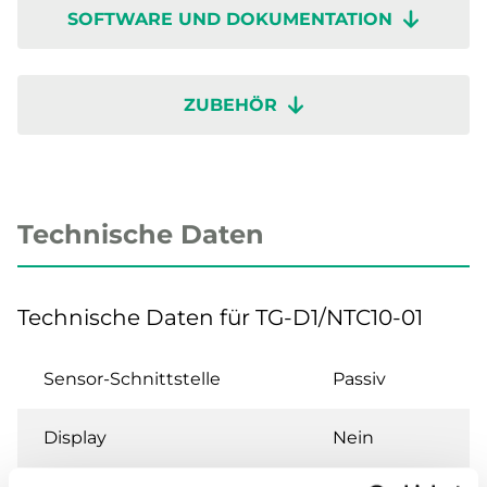
SOFTWARE UND DOKUMENTATION
ZUBEHÖR
Technische Daten
Technische Daten für TG-D1/NTC10-01
Sensor-Schnittstelle
Passiv
Display
Nein