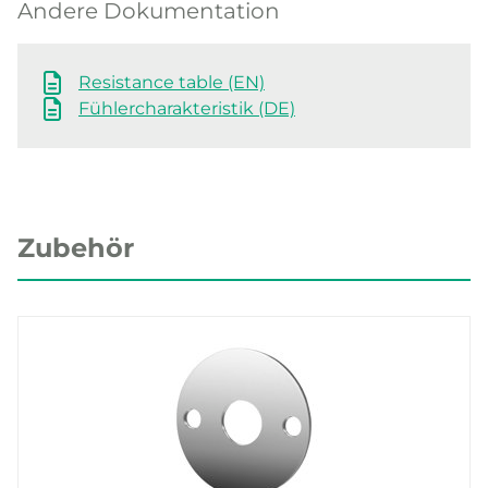
Andere Dokumentation
Resistance table (EN)
Fühlercharakteristik (DE)
Zubehör