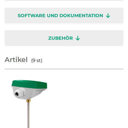
SOFTWARE UND DOKUMENTATION
ZUBEHÖR
Artikel
(9 st)