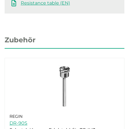
Resistance table (EN)
Zubehör
REGIN
DR-90S