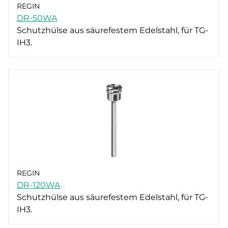
REGIN
DR-50WA
Schutzhülse aus säurefestem Edelstahl, für TG-
IH3.
REGIN
DR-120WA
Schutzhülse aus säurefestem Edelstahl, für TG-
IH3.