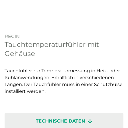
REGIN
Tauchtemperaturfühler mit
Gehäuse
Tauchfühler zur Temperaturmessung in Heiz- oder
Kühlanwendungen. Erhältlich in verschiedenen
Längen. Der Tauchfühler muss in einer Schutzhülse
installiert werden.
TECHNISCHE DATEN