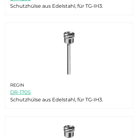
Schutzhülse aus Edelstahl, für TG-IH3.
REGIN
DR-170S
Schutzhülse aus Edelstahl, für TG-IH3.