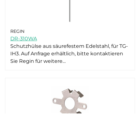
REGIN
DR-310WA
Schutzhülse aus säurefestem Edelstahl, für TG-
IH3. Auf Anfrage erhältlich, bitte kontaktieren
Sie Regin für weitere…