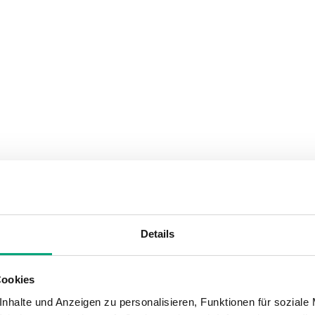
SOFTWARE UND DOKUMENTATION
Details
Cookies
nhalte und Anzeigen zu personalisieren, Funktionen für soziale