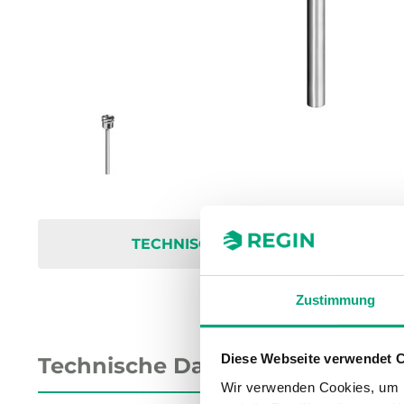
TECHNISCHE DATEN
Zustimmung
Diese Webseite verwendet 
Technische Daten
Wir verwenden Cookies, um I