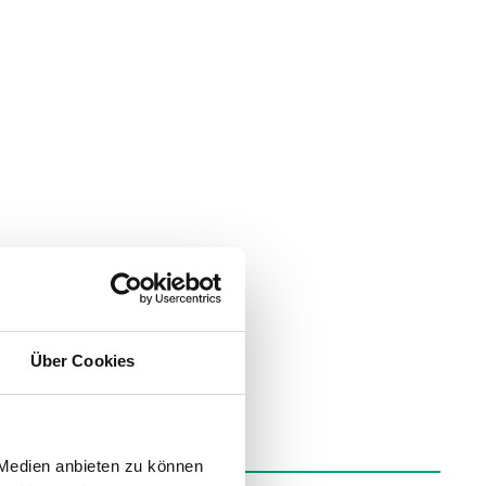
Über Cookies
 Medien anbieten zu können