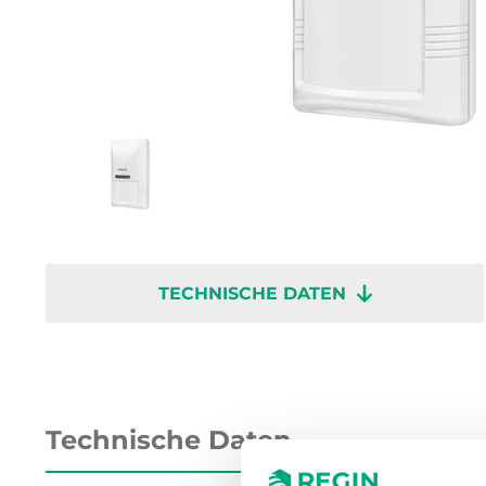
TECHNISCHE DATEN
Technische Daten