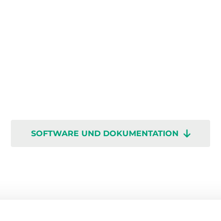
SOFTWARE UND DOKUMENTATION