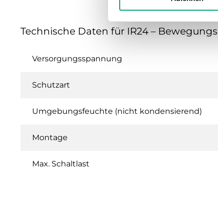
Technische Daten für IR24 – Bewegung
Versorgungsspannung
Schutzart
Umgebungsfeuchte (nicht kondensierend)
Montage
Max. Schaltlast