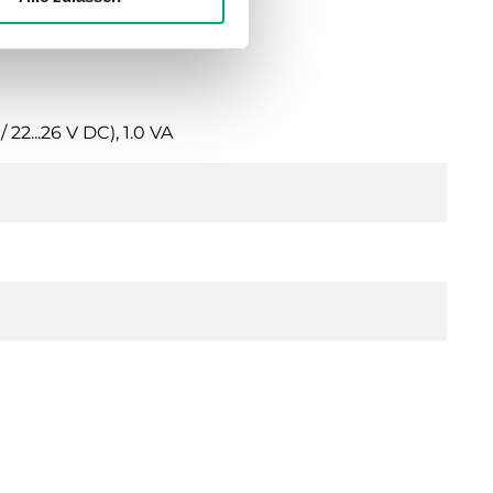
22...26 V DC), 1.0 VA