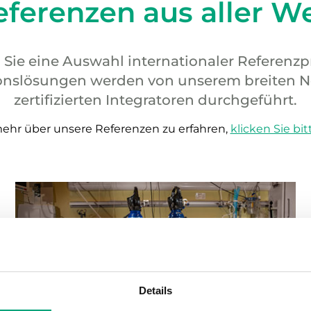
eferenzen aus aller We
 Sie eine Auswahl internationaler Referenzp
slösungen werden von unserem breiten N
zertifizierten Integratoren durchgeführt.
hr über unsere Referenzen zu erfahren,
klicken Sie bit
Details