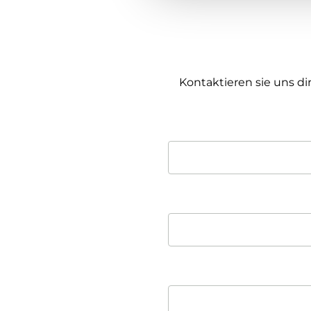
Kontaktieren sie uns di