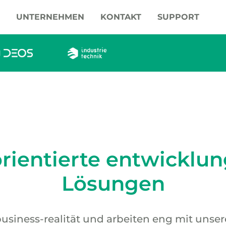
UNTERNEHMEN
KONTAKT
SUPPORT
rientierte entwicklun
Lösungen
business-realität und arbeiten eng mit uns