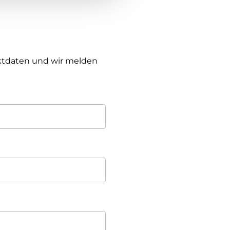
taktdaten und wir melden