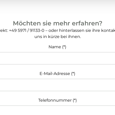
Möchten sie mehr erfahren?
rekt: +49 5971 / 91133-0 – oder hinterlassen sie ihre kon
uns in kürze bei ihnen.
Name
E-Mail-Adresse
Telefonnummer