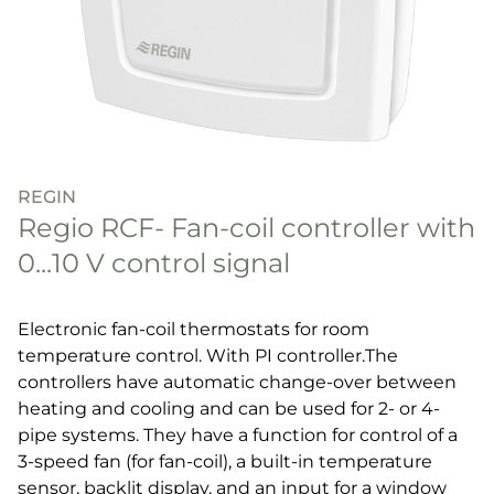
REGIN
Regio RCF- Fan-coil controller with
0...10 V control signal
Electronic fan-coil thermostats for room
temperature control. With PI controller.The
controllers have automatic change-over between
heating and cooling and can be used for 2- or 4-
pipe systems. They have a function for control of a
3-speed fan (for fan-coil), a built-in temperature
sensor, backlit display, and an input for a window