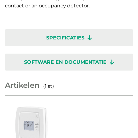
contact or an occupancy detector.
SPECIFICATIES
SOFTWARE EN DOCUMENTATIE
Artikelen
(1 st)