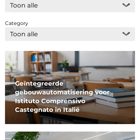
Category
Geïntegreerde
gebouwautomatisering voor
Istituto Comprensivo
Castegnato in Italië