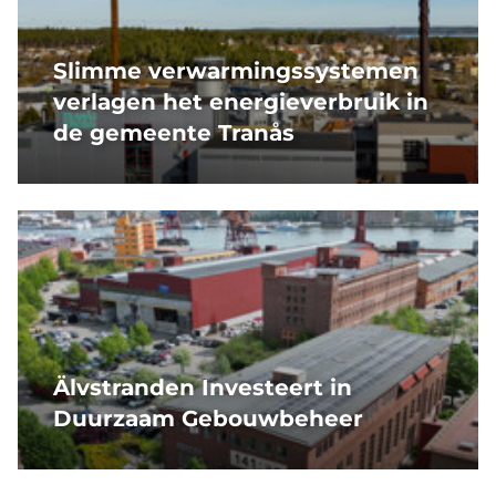
Slimme verwarmingssystemen
verlagen het energieverbruik in
de gemeente Tranås
Älvstranden Investeert in
Duurzaam Gebouwbeheer