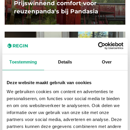
Prijswinnend comfort voor
reuzenpanda's bij Pandasia
Toestemming
Details
Over
Craft Sportswear investeert in
slimme kamerregeling met
Deze website maakt gebruik van cookies
Regio RCX
We gebruiken cookies om content en advertenties te
personaliseren, om functies voor social media te bieden
en om ons websiteverkeer te analyseren. Ook delen we
informatie over uw gebruik van onze site met onze
partners voor social media, adverteren en analyse. Deze
partners kunnen deze gegevens combineren met andere