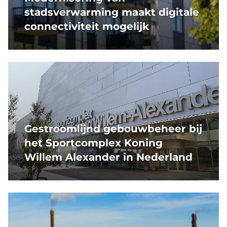
stadsverwarming maakt digitale
connectiviteit mogelijk
Gestroomlijnd gebouwbeheer bij
het Sportcomplex Koning
Willem Alexander in Nederland