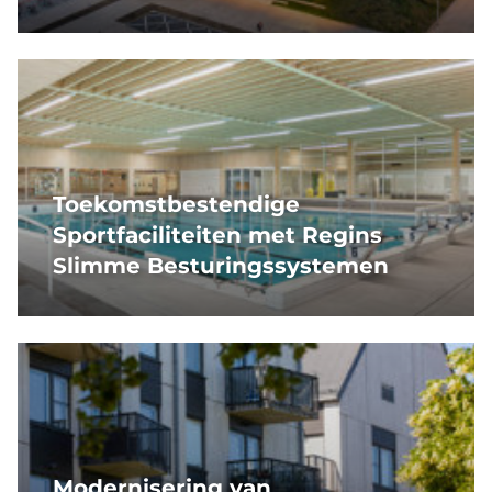
Toekomstbestendige
Sportfaciliteiten met Regins
Slimme Besturingssystemen
Modernisering van