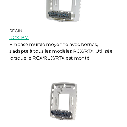
REGIN
RCX-BM
Embase murale moyenne avec bornes,
s’adapte à tous les modèles RCX/RTX. Utilisée
lorsque le RCX/RUX/RTX est monté…