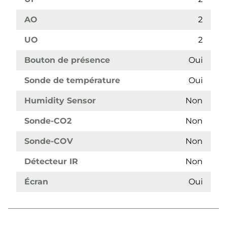
AO
2
UO
2
Bouton de présence
Oui
Sonde de température
Oui
Humidity Sensor
Non
Sonde-CO2
Non
Sonde-COV
Non
Détecteur IR
Non
Écran
Oui