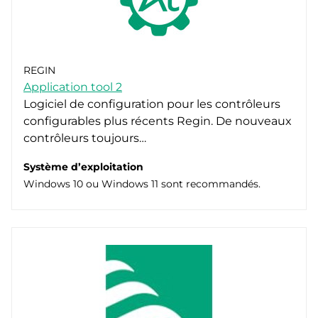
REGIN
Application tool 2
Logiciel de configuration pour les contrôleurs
configurables plus récents Regin. De nouveaux
contrôleurs toujours…
Système d’exploitation
Windows 10 ou Windows 11 sont recommandés.