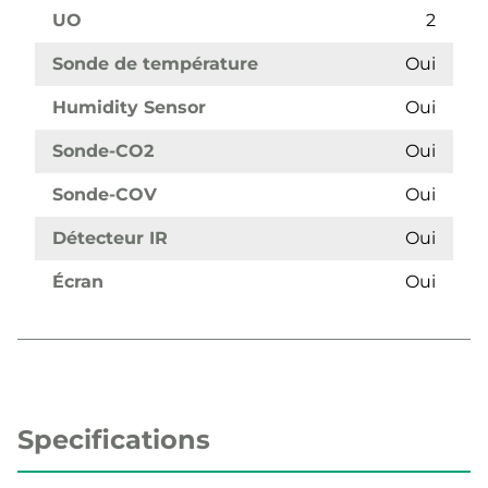
UO
2
Sonde de température
Oui
Humidity Sensor
Oui
Sonde-CO2
Oui
Sonde-COV
Oui
Détecteur IR
Oui
Écran
Oui
Specifications