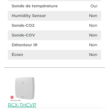
Sonde de température
Oui
Humidity Sensor
Non
Sonde-CO2
Non
Sonde-COV
Non
Détecteur IR
Non
Écran
Non
RCX-THCVP