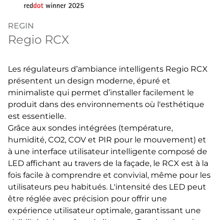
REGIN
Regio RCX
Les régulateurs d’ambiance intelligents Regio RCX
présentent un design moderne, épuré et
minimaliste qui permet d’installer facilement le
produit dans des environnements où l'esthétique
est essentielle.
Grâce aux sondes intégrées (température,
humidité, CO2, COV et PIR pour le mouvement) et
à une interface utilisateur intelligente composé de
LED affichant au travers de la façade, le RCX est à la
fois facile à comprendre et convivial, même pour les
utilisateurs peu habitués. L'intensité des LED peut
être réglée avec précision pour offrir une
expérience utilisateur optimale, garantissant une