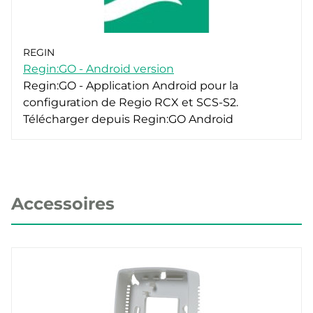
REGIN
Regin:GO - Android version
Regin:GO - Application Android pour la
configuration de Regio RCX et SCS-S2.
Télécharger depuis Regin:GO Android
Accessoires