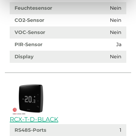
Feuchtesensor
Nein
CO2-Sensor
Nein
VOC-Sensor
Nein
PIR-Sensor
Ja
Display
Nein
RCX-T-D-BLACK
RS485-Ports
1