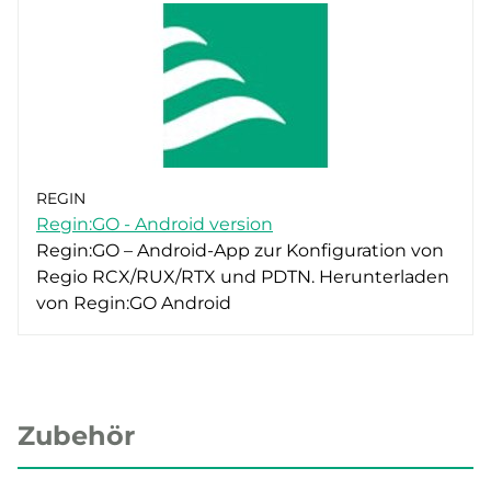
REGIN
Regin:GO - Android version
Regin:GO – Android-App zur Konfiguration von
Regio RCX/RUX/RTX und PDTN. Herunterladen
von Regin:GO Android
Zubehör