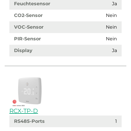
Feuchtesensor
Ja
CO2-Sensor
Nein
VOC-Sensor
Nein
PIR-Sensor
Nein
Display
Ja
RCX-TP-D
RS485-Ports
1