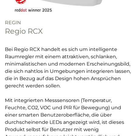
REGIN
Regio RCX
Bei Regio RCX handelt es sich um intelligente
Raumregler mit einem attraktiven, schlanken,
minimalistischen und modernen Erscheinungsbild,
die sich nahtlos in Umgebungen integrieren lassen,
die in Bezug auf das Design hohen Ansprüchen
gerecht werden sollen.
Mit integrierten Messsensoren (Temperatur,
Feuchte, CO2, VOC und PIR für Bewegung) und
einer smarten Benutzeroberfläche, die über
durchscheinende LEDs angezeigt wird, ist dieses
Produkt selbst für Benutzer mit wenig