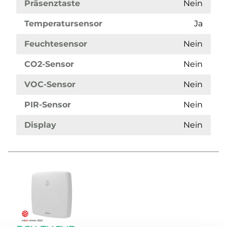
Präsenztaste
Nein
Temperatursensor
Ja
Feuchtesensor
Nein
CO2-Sensor
Nein
VOC-Sensor
Nein
PIR-Sensor
Nein
Display
Nein