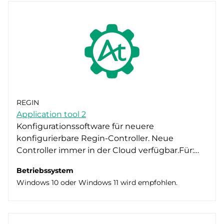
REGIN
Application tool 2
Konfigurationssoftware für neuere
konfigurierbare Regin-Controller. Neue
Controller immer in der Cloud verfügbar.Für:…
Betriebssystem
Windows 10 oder Windows 11 wird empfohlen.