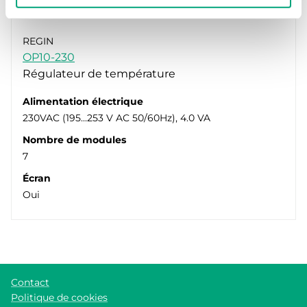
REGIN
OP10-230
Régulateur de température
Alimentation électrique
230VAC (195...253 V AC 50/60Hz), 4.0 VA
Nombre de modules
7
Écran
Oui
Contact
Politique de cookies