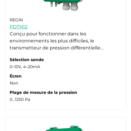
REGIN
PDTN12
Conçu pour fonctionner dans les
environnements les plus difficiles, le
transmetteur de pression différentielle…
Sélection sonde
0–10V, 4–20mA
Écran
Non
Plage de mesure de la pression
0…1250 Pa