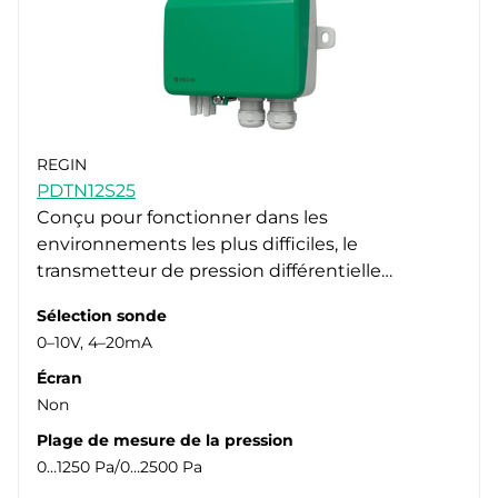
REGIN
PDTN12S25
Conçu pour fonctionner dans les
environnements les plus difficiles, le
transmetteur de pression différentielle…
Sélection sonde
0–10V, 4–20mA
Écran
Non
Plage de mesure de la pression
0…1250 Pa/0…2500 Pa