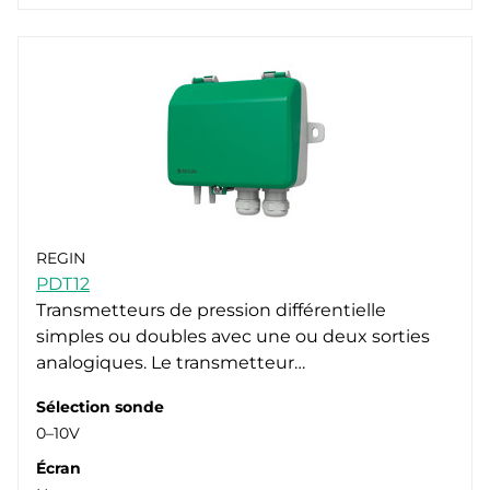
REGIN
PDT12
Transmetteurs de pression différentielle
simples ou doubles avec une ou deux sorties
analogiques. Le transmetteur…
Sélection sonde
0–10V
Écran