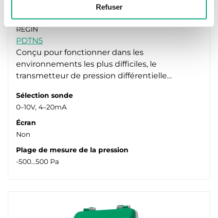
Refuser
REGIN
PDTN5
Conçu pour fonctionner dans les
environnements les plus difficiles, le
transmetteur de pression différentielle…
Sélection sonde
0–10V, 4–20mA
Écran
Non
Plage de mesure de la pression
-500...500 Pa