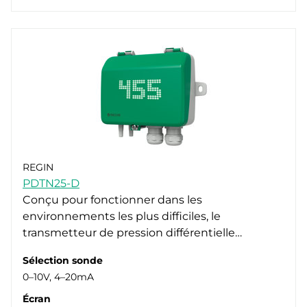
REGIN
PDTN25-D
Conçu pour fonctionner dans les
environnements les plus difficiles, le
transmetteur de pression différentielle…
Sélection sonde
0–10V, 4–20mA
Écran