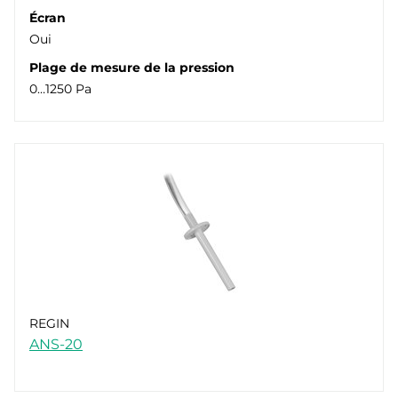
Écran
Oui
Plage de mesure de la pression
0…1250 Pa
REGIN
ANS-20