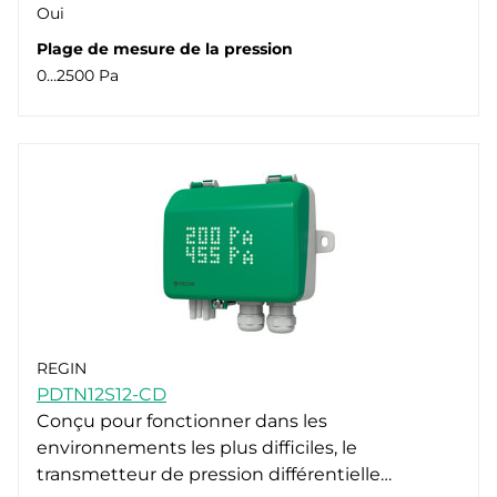
Oui
Plage de mesure de la pression
0…2500 Pa
REGIN
PDTN12S12-CD
Conçu pour fonctionner dans les
environnements les plus difficiles, le
transmetteur de pression différentielle…