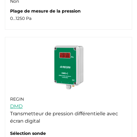
Non
Plage de mesure de la pression
0...1250 Pa
REGIN
DMD
Transmetteur de pression différentielle avec
écran digital
Sélection sonde