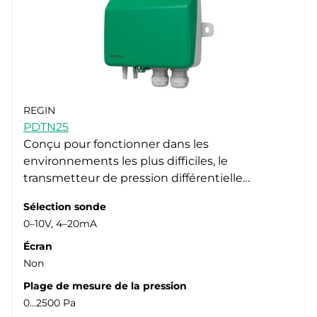
REGIN
PDTN25
Conçu pour fonctionner dans les
environnements les plus difficiles, le
transmetteur de pression différentielle…
Sélection sonde
0–10V, 4–20mA
Écran
Non
Plage de mesure de la pression
0…2500 Pa