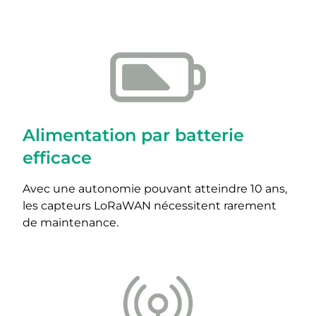
Alimentation par batterie
efficace
Avec une autonomie pouvant atteindre 10 ans,
les capteurs LoRaWAN nécessitent rarement
de maintenance.