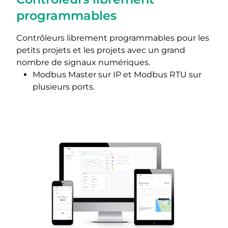
programmables
Contrôleurs librement programmables pour les
petits projets et les projets avec un grand
nombre de signaux numériques.
Modbus Master sur IP et Modbus RTU sur
plusieurs ports.