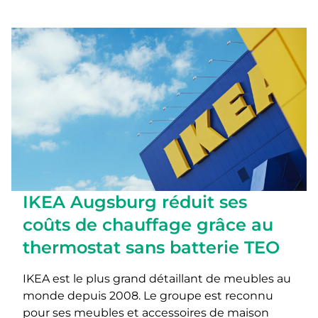
IKEA Augsburg réduit ses
coûts de chauffage grâce au
thermostat sans batterie TEO
IKEA est le plus grand détaillant de meubles au
monde depuis 2008. Le groupe est reconnu
pour ses meubles et accessoires de maison