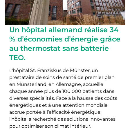
Un hôpital allemand réalise 34
% d’économies d’énergie grâce
au thermostat sans batterie
TEO.
L'hôpital St. Franziskus de Münster, un
prestataire de soins de santé de premier plan
en Münsterland, en Allemagne, accueille
chaque année plus de 100 000 patients dans
diverses spécialités. Face à la hausse des coûts
énergétiques et à une attention mondiale
accrue portée à l’efficacité énergétique,
l’hôpital a recherché des solutions innovantes
pour optimiser son climat intérieur.