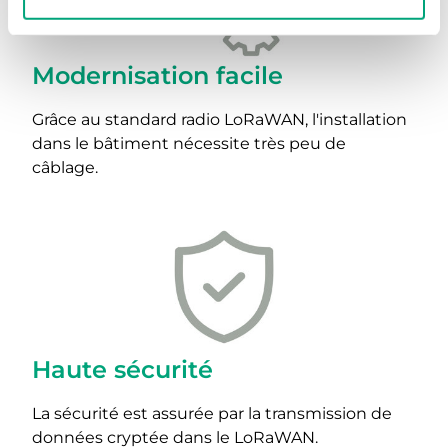
Modernisation facile
Grâce au standard radio LoRaWAN, l'installation
dans le bâtiment nécessite très peu de
câblage.
Haute sécurité
La sécurité est assurée par la transmission de
données cryptée dans le LoRaWAN.