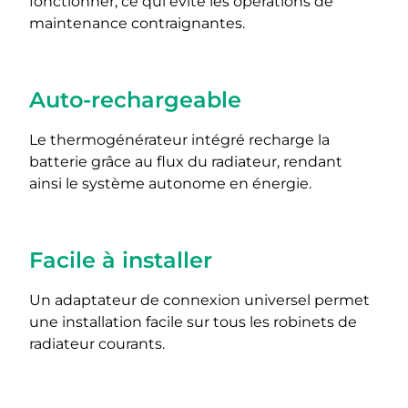
fonctionner, ce qui évite les opérations de
maintenance contraignantes.
Auto-rechargeable
Le thermogénérateur intégré recharge la
batterie grâce au flux du radiateur, rendant
ainsi le système autonome en énergie.
Facile à installer
Un adaptateur de connexion universel permet
une installation facile sur tous les robinets de
radiateur courants.