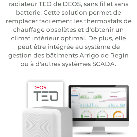
radiateur TEO de DEOS, sans fil et sans
batterie. Cette solution permet de
remplacer facilement les thermostats de
chauffage obsolètes et d'obtenir un
climat intérieur optimal. De plus, elle
peut être intégrée au système de
gestion des bâtiments Arrigo de Regin
ou à d'autres systèmes SCADA.