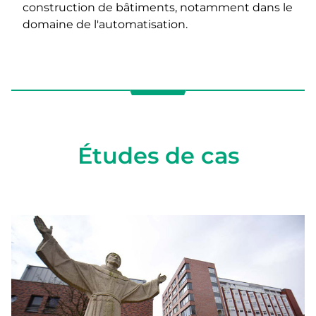
construction de bâtiments, notamment dans le
domaine de l'automatisation.
Études de cas