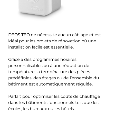
DEOS TEO ne nécessite aucun câblage et est
idéal pour les projets de rénovation où une
installation facile est essentielle.
Grâce à des programmes horaires
personnalisables ou à une réduction de
température, la température des pièces
prédéfinies, des étages ou de l’ensemble du
bâtiment est automatiquement régulée.
Parfait pour optimiser les coûts de chauffage
dans les bâtiments fonctionnels tels que les
écoles, les bureaux ou les hôtels.