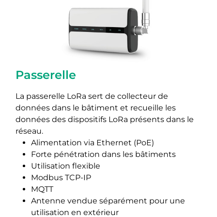
Passerelle
La passerelle LoRa sert de collecteur de
données dans le bâtiment et recueille les
données des dispositifs LoRa présents dans le
réseau.
Alimentation via Ethernet (PoE)
Forte pénétration dans les bâtiments
Utilisation flexible
Modbus TCP-IP
MQTT
Antenne vendue séparément pour une
utilisation en extérieur