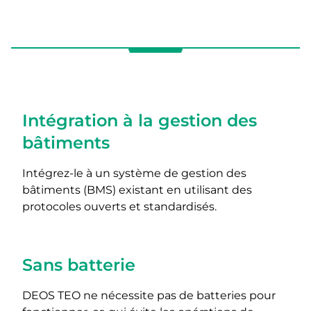
Intégration à la gestion des
bâtiments
Intégrez-le à un système de gestion des
bâtiments (BMS) existant en utilisant des
protocoles ouverts et standardisés.
Sans batterie
DEOS TEO ne nécessite pas de batteries pour