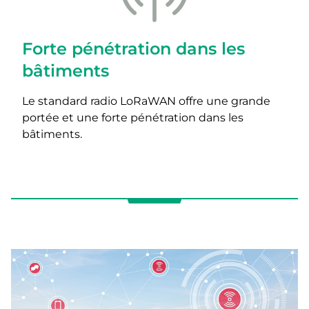
Forte pénétration dans les
bâtiments
Le standard radio LoRaWAN offre une grande
portée et une forte pénétration dans les
bâtiments.