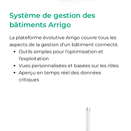
Système de gestion des
bâtiments Arrigo
La plateforme évolutive Arrigo couvre tous les
aspects de la gestion d’un bâtiment connecté.
Outils simples pour l’optimisation et
l’exploitation
Vues personnalisées et basées sur les rôles
Aperçu en temps réel des données
critiques