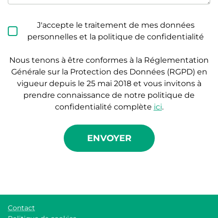
J'accepte le traitement de mes données
personnelles et la politique de confidentialité
Nous tenons à être conformes à la Réglementation
Générale sur la Protection des Données (RGPD) en
vigueur depuis le 25 mai 2018 et vous invitons à
prendre connaissance de notre politique de
confidentialité complète
ici
.
ENVOYER
Contact