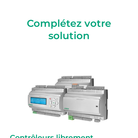
Complétez votre
solution
Contrôleurs librement