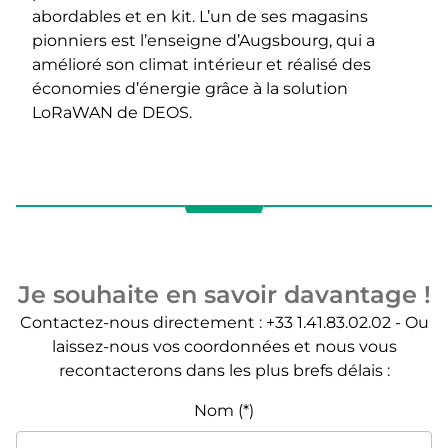
abordables et en kit. L’un de ses magasins
pionniers est l’enseigne d’Augsbourg, qui a
amélioré son climat intérieur et réalisé des
économies d’énergie grâce à la solution
LoRaWAN de DEOS.
Je souhaite en savoir davantage !
Contactez-nous directement : +33 1.41.83.02.02 - Ou
laissez-nous vos coordonnées et nous vous
recontacterons dans les plus brefs délais :
Nom