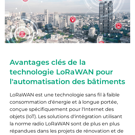
Avantages clés de la
technologie LoRaWAN pour
l'automatisation des bâtiments
LoRaWAN est une technologie sans fil à faible
consommation d'énergie et à longue portée,
conçue spécifiquement pour l'Internet des
objets (IoT). Les solutions d'intégration utilisant
la norme radio LoRaWAN sont de plus en plus
répandues dans les projets de rénovation et de