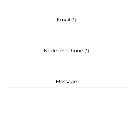
Email
N° de téléphone
Message