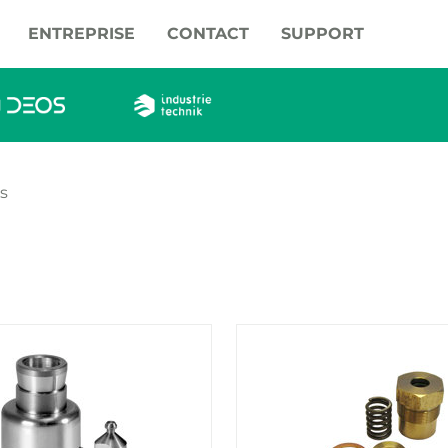
ENTREPRISE
CONTACT
SUPPORT
s
oduits