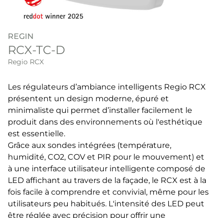
REGIN
RCX-TC-D
Regio RCX
Les régulateurs d’ambiance intelligents Regio RCX
présentent un design moderne, épuré et
minimaliste qui permet d’installer facilement le
produit dans des environnements où l'esthétique
est essentielle.
Grâce aux sondes intégrées (température,
humidité, CO2, COV et PIR pour le mouvement) et
à une interface utilisateur intelligente composé de
LED affichant au travers de la façade, le RCX est à la
fois facile à comprendre et convivial, même pour les
utilisateurs peu habitués. L'intensité des LED peut
être réglée avec précision pour offrir une