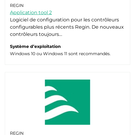
REGIN
Application tool 2
Logiciel de configuration pour les contrôleurs
configurables plus récents Regin. De nouveaux
contrôleurs toujours…
Système d’exploitation
Windows 10 ou Windows 11 sont recommandés.
REGIN