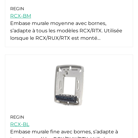
REGIN
RCX-BM
Embase murale moyenne avec bornes,
s’adapte à tous les modèles RCX/RTX. Utilisée
lorsque le RCX/RUX/RTX est monté…
REGIN
RCX-BL
Embase murale fine avec bornes, s’adapte à