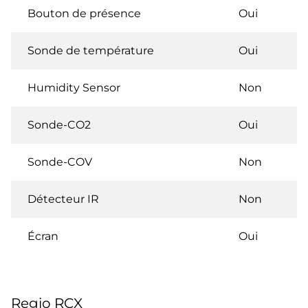
Bouton de présence
Oui
Sonde de température
Oui
Humidity Sensor
Non
Sonde-CO2
Oui
Sonde-COV
Non
Détecteur IR
Non
Écran
Oui
Regio RCX