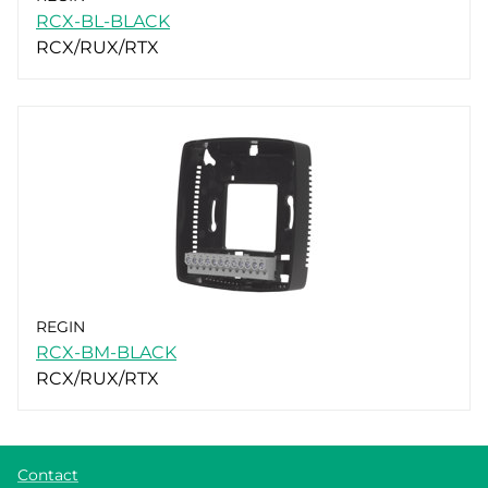
RCX-BL-BLACK
RCX/RUX/RTX
REGIN
RCX-BM-BLACK
RCX/RUX/RTX
Contact