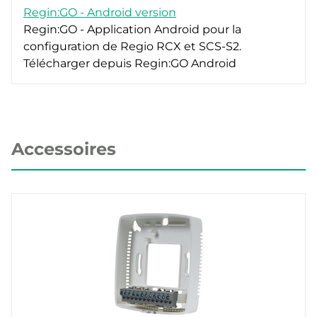
Regin:GO - Android version
Regin:GO - Application Android pour la
configuration de Regio RCX et SCS-S2.
Télécharger depuis Regin:GO Android
Accessoires