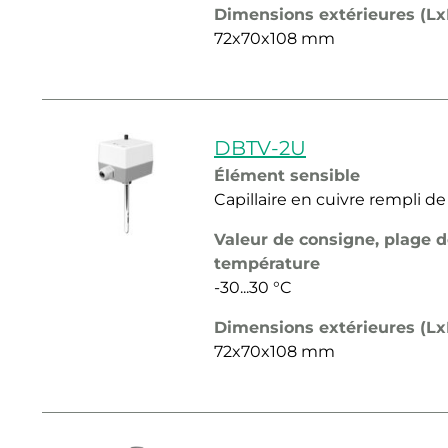
Dimensions extérieures (L
72x70x108 mm
DBTV-2U
Élément sensible
Capillaire en cuivre rempli de
Valeur de consigne, plage 
température
-30...30 °C
Dimensions extérieures (L
72x70x108 mm