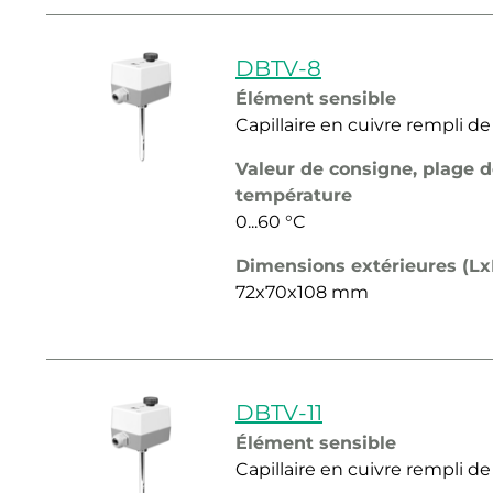
DBTV-8
Élément sensible
Capillaire en cuivre rempli de
Valeur de consigne, plage 
température
0...60 °C
Dimensions extérieures (L
72x70x108 mm
DBTV-11
Élément sensible
Capillaire en cuivre rempli de