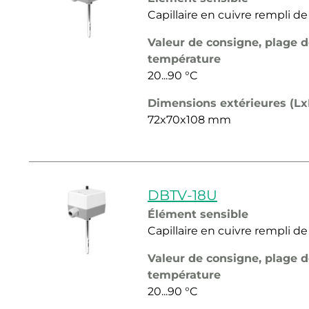
Capillaire en cuivre rempli de
Valeur de consigne, plage 
température
20...90 °C
Dimensions extérieures (L
72x70x108 mm
DBTV-18U
Élément sensible
Capillaire en cuivre rempli de
Valeur de consigne, plage 
température
20...90 °C