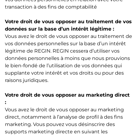
transaction à des fins de comptabilité
Votre droit de vous opposer au traitement de vos
données sur la base d’un intérêt légitime :
Vous avez le droit de vous opposer au traitement de
vos données personnelles sur la base d’un intérêt
légitime de REGIN. REGIN cessera d’utiliser vos
données personnelles à moins que nous prouvions
le bien-fondé de l’utilisation de vos données qui
supplante votre intérêt et vos droits ou pour des
raisons juridiques.
Votre droit de vous opposer au marketing direct
:
Vous avez le droit de vous opposer au marketing
direct, notamment à l’analyse de profil à des fins
marketing. Vous pouvez vous désinscrire des
supports marketing directe en suivant les