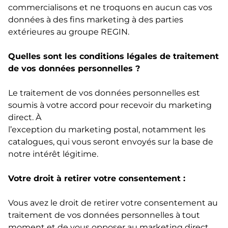
commercialisons et ne troquons en aucun cas vos
données à des fins marketing à des parties
extérieures au groupe REGIN.
Quelles sont les conditions légales de traitement
de vos données personnelles ?
Le traitement de vos données personnelles est
soumis à votre accord pour recevoir du marketing
direct. À
l’exception du marketing postal, notamment les
catalogues, qui vous seront envoyés sur la base de
notre intérêt légitime.
Votre droit à retirer votre consentement :
Vous avez le droit de retirer votre consentement au
traitement de vos données personnelles à tout
moment et de vous opposer au marketing direct.