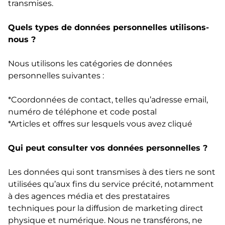
transmises.
Quels types de données personnelles utilisons-
nous ?
Nous utilisons les catégories de données
personnelles suivantes :
*Coordonnées de contact, telles qu’adresse email,
numéro de téléphone et code postal
*Articles et offres sur lesquels vous avez cliqué
Qui peut consulter vos données personnelles ?
Les données qui sont transmises à des tiers ne sont
utilisées qu’aux fins du service précité, notamment
à des agences média et des prestataires
techniques pour la diffusion de marketing direct
physique et numérique. Nous ne transférons, ne