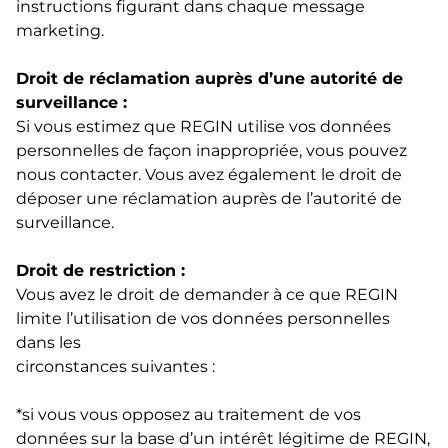
instructions figurant dans chaque message
marketing.
Droit de réclamation auprès d’une autorité de
surveillance :
Si vous estimez que REGIN utilise vos données
personnelles de façon inappropriée, vous pouvez
nous contacter. Vous avez également le droit de
déposer une réclamation auprès de l’autorité de
surveillance.
Droit de restriction :
Vous avez le droit de demander à ce que REGIN
limite l’utilisation de vos données personnelles
dans les
circonstances suivantes :
*si vous vous opposez au traitement de vos
données sur la base d’un intérêt légitime de REGIN,