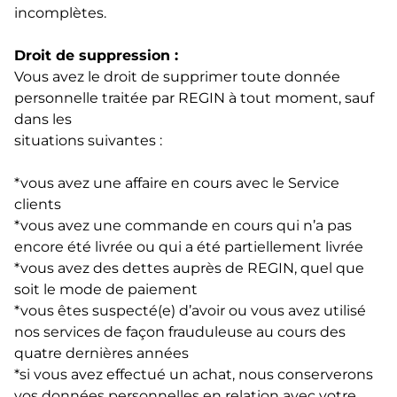
incomplètes.
Droit de suppression :
Vous avez le droit de supprimer toute donnée
personnelle traitée par REGIN à tout moment, sauf
dans les
situations suivantes :
*vous avez une affaire en cours avec le Service
clients
*vous avez une commande en cours qui n’a pas
encore été livrée ou qui a été partiellement livrée
*vous avez des dettes auprès de REGIN, quel que
soit le mode de paiement
*vous êtes suspecté(e) d’avoir ou vous avez utilisé
nos services de façon frauduleuse au cours des
quatre dernières années
*si vous avez effectué un achat, nous conserverons
vos données personnelles en relation avec votre