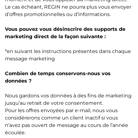
Le cas échéant, REGIN ne pourra plus vous envoyer
d’offres promotionnelles ou d’informations.
Vous pouvez vous désinscrire des supports de
marketing direct de la façon suivante :
*en suivant les instructions présentes dans chaque
message marketing
Combien de temps conservons-nous vos
données ?
Nous gardons vos données à des fins de marketing
jusqu’au retrait de votre consentement.
Pour les offres envoyées par e-mail, nous vous
considérerons comme un client inactif si vous
n’avez pas ouvert de message au cours de l’année
écoulée.