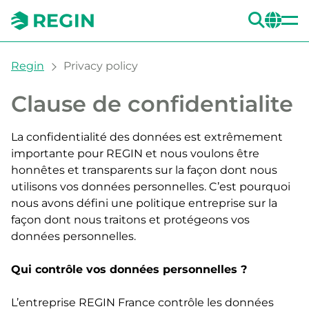
REC
CH
You are here:
Regin
Privacy policy
Clause de confidentialite
La confidentialité des données est extrêmement
importante pour REGIN et nous voulons être
honnêtes et transparents sur la façon dont nous
utilisons vos données personnelles. C’est pourquoi
nous avons défini une politique entreprise sur la
façon dont nous traitons et protégeons vos
données personnelles.
Qui contrôle vos données personnelles ?
L’entreprise REGIN France contrôle les données