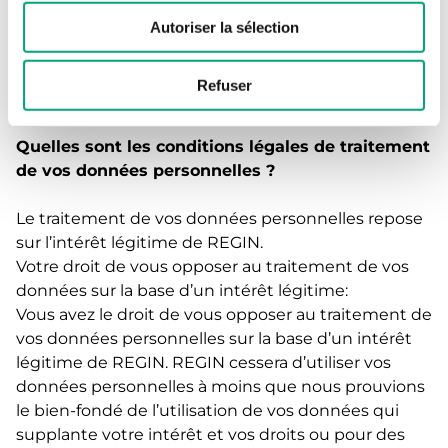
Si les données sont transférées à des tiers, elles ne
Autoriser la sélection
seront utilisées qu’aux fins de dispense de nos
services
Refuser
mentionnés ci-dessus.
Quelles sont les conditions légales de traitement
de vos données personnelles ?
Le traitement de vos données personnelles repose
sur l’intérêt légitime de REGIN.
Votre droit de vous opposer au traitement de vos
données sur la base d’un intérêt légitime:
Vous avez le droit de vous opposer au traitement de
vos données personnelles sur la base d’un intérêt
légitime de REGIN. REGIN cessera d’utiliser vos
données personnelles à moins que nous prouvions
le bien-fondé de l’utilisation de vos données qui
supplante votre intérêt et vos droits ou pour des