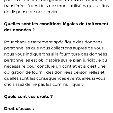
transférées à des tiers ne seront utilisées qu’aux fins
de dispense de nos services.
Quelles sont les conditions légales de traitement
des données ?
Pour chaque traitement spécifique des données
personnelles que nous collectons auprès de vous,
nous vous indiquerons si la fourniture des données
personnelles est obligatoire sur le plan juridique ou
nécessaire pour conclure un contrat et si c’est une
obligation de fournir des données personnelles et
quelles sont les conséquences éventuelles si vous
choisissez de ne pas les communiquer.
Quels sont vos droits ?
Droit d’accès :