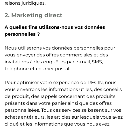
raisons juridiques.
2. Marketing direct
À quelles fins utilisons-nous vos données
personnelles ?
Nous utiliserons vos données personnelles pour
vous envoyer des offres commerciales et des
invitations à des enquêtes par e-mail, SMS,
téléphone et courrier postal.
Pour optimiser votre expérience de REGIN, nous
vous enverrons les informations utiles, des conseils
de produit, des rappels concernant des produits
présents dans votre panier ainsi que des offres
personnalisées. Tous ces services se basent sur vos
achats antérieurs, les articles sur lesquels vous avez
cliqué et les informations que vous nous avez