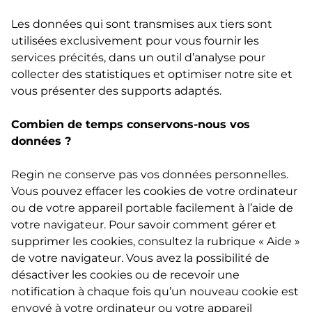
Les données qui sont transmises aux tiers sont
utilisées exclusivement pour vous fournir les
services précités, dans un outil d’analyse pour
collecter des statistiques et optimiser notre site et
vous présenter des supports adaptés.
Combien de temps conservons-nous vos
données ?
Regin ne conserve pas vos données personnelles.
Vous pouvez effacer les cookies de votre ordinateur
ou de votre appareil portable facilement à l’aide de
votre navigateur. Pour savoir comment gérer et
supprimer les cookies, consultez la rubrique « Aide »
de votre navigateur. Vous avez la possibilité de
désactiver les cookies ou de recevoir une
notification à chaque fois qu’un nouveau cookie est
envoyé à votre ordinateur ou votre appareil