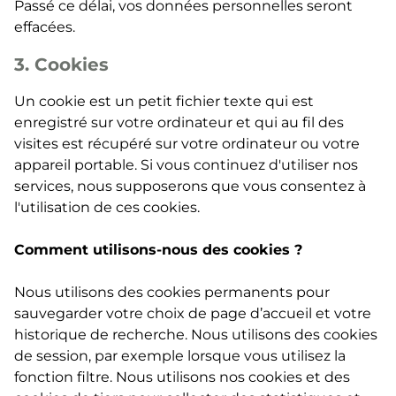
Passé ce délai, vos données personnelles seront
effacées.
3. Cookies
Un cookie est un petit fichier texte qui est
enregistré sur votre ordinateur et qui au fil des
visites est récupéré sur votre ordinateur ou votre
appareil portable. Si vous continuez d'utiliser nos
services, nous supposerons que vous consentez à
l'utilisation de ces cookies.
Comment utilisons-nous des cookies ?
Nous utilisons des cookies permanents pour
sauvegarder votre choix de page d’accueil et votre
historique de recherche. Nous utilisons des cookies
de session, par exemple lorsque vous utilisez la
fonction filtre. Nous utilisons nos cookies et des