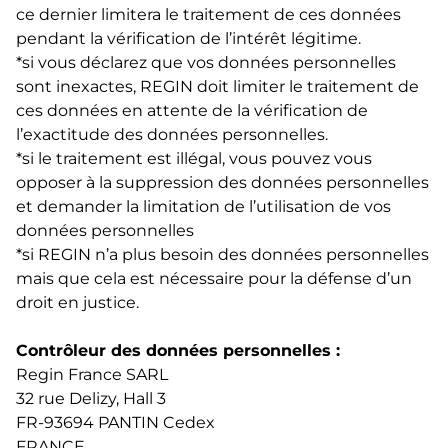
ce dernier limitera le traitement de ces données
pendant la vérification de l’intérêt légitime.
*si vous déclarez que vos données personnelles
sont inexactes, REGIN doit limiter le traitement de
ces données en attente de la vérification de
l’exactitude des données personnelles.
*si le traitement est illégal, vous pouvez vous
opposer à la suppression des données personnelles
et demander la limitation de l’utilisation de vos
données personnelles
*si REGIN n’a plus besoin des données personnelles
mais que cela est nécessaire pour la défense d’un
droit en justice.
Contrôleur des données personnelles :
Regin France SARL
32 rue Delizy, Hall 3
FR-93694 PANTIN Cedex
FRANCE