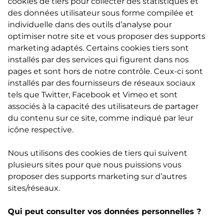
cookies de tiers pour collecter des statistiques et
des données utilisateur sous forme compilée et
individuelle dans des outils d’analyse pour
optimiser notre site et vous proposer des supports
marketing adaptés. Certains cookies tiers sont
installés par des services qui figurent dans nos
pages et sont hors de notre contrôle. Ceux-ci sont
installés par des fournisseurs de réseaux sociaux
tels que Twitter, Facebook et Vimeo et sont
associés à la capacité des utilisateurs de partager
du contenu sur ce site, comme indiqué par leur
icône respective.
Nous utilisons des cookies de tiers qui suivent
plusieurs sites pour que nous puissions vous
proposer des supports marketing sur d’autres
sites/réseaux.
Qui peut consulter vos données personnelles ?