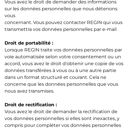
Vous avez le droit de demander des informations
sur les données personnelles que nous détenons
vous
concernant. Vous pouvez contacter REGIN qui vous
transmettra vos données personnelles par e-mail
Droit de portabilité :
Lorsque REGIN traite vos données personnelles par
voie automatisée selon votre consentement ou un
accord, vous avez le droit d'obtenir une copie de vos
données transférées à vous ou à une autre partie
dans un format structuré et courant. Cela ne
concerne que les données personnelles que vous
nous avez transmises.
Droit de rectification :
Vous avez le droit de demander la rectification de
vos données personnelles si elles sont inexactes, y
compris pour compléter vos données personnelles