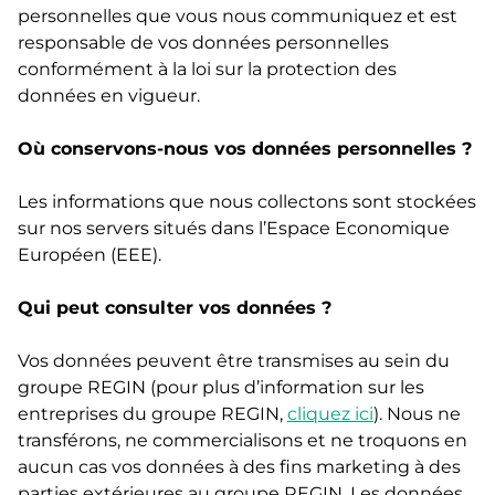
personnelles que vous nous communiquez et est
responsable de vos données personnelles
conformément à la loi sur la protection des
données en vigueur.
Où conservons-nous vos données personnelles ?
Les informations que nous collectons sont stockées
sur nos servers situés dans l’Espace Economique
Européen (EEE).
Qui peut consulter vos données ?
Vos données peuvent être transmises au sein du
groupe REGIN (pour plus d’information sur les
entreprises du groupe REGIN,
cliquez ici
). Nous ne
transférons, ne commercialisons et ne troquons en
aucun cas vos données à des fins marketing à des
parties extérieures au groupe REGIN. Les données