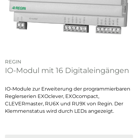
REGIN
IO-Modul mit 16 Digitaleingängen
IO-Module zur Erweiterung der programmierbaren
Reglerserien EXOclever, EXOcompact,
CLEVERmaster, RU6X und RU9X von Regin. Der
Klemmenstatus wird durch LEDs angezeigt.