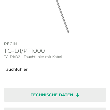
REGIN
TG-D1/PT1000
TG-D1/D2 – Tauchfühler mit Kabel
Tauchfühler
TECHNISCHE DATEN