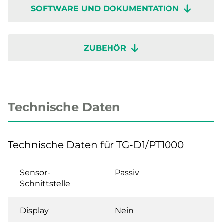
SOFTWARE UND DOKUMENTATION
ZUBEHÖR
Technische Daten
Technische Daten für TG-D1/PT1000
Sensor-
Passiv
Schnittstelle
Display
Nein