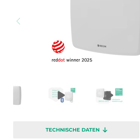
TECHNISCHE DATEN