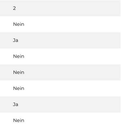
2
Nein
Ja
Nein
Nein
Nein
Ja
Nein