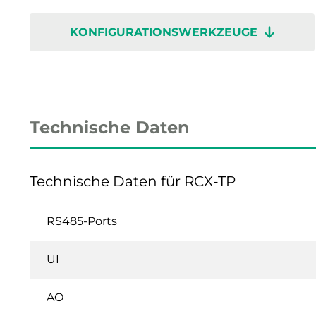
KONFIGURATIONSWERKZEUGE
Technische Daten
Technische Daten für RCX-TP
RS485-Ports
UI
AO