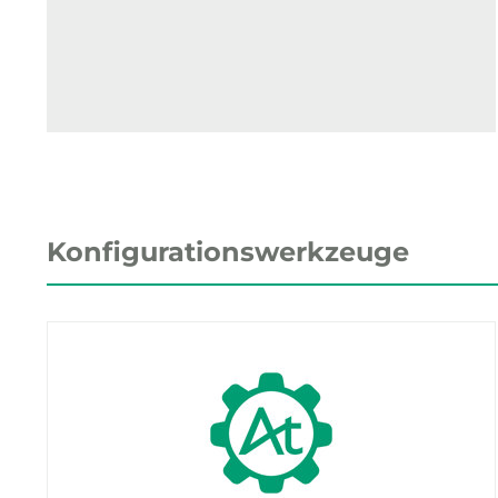
Konfigurationswerkzeuge