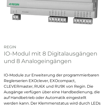
REGIN
IO-Modul mit 8 Digitalausgängen
und 8 Analogeingängen
IO-Module zur Erweiterung der programmierbaren
Reglerserien EXOclever, EXOcompact,
CLEVERmaster, RU6X und RU9X von Regin. Die
Ausgänge verfügen über eine Handbedienung, die
auf Handbetrieb oder Automatik eingestellt
werden kann. Der Klemmenstatus wird durch LEDs