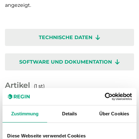
angezeigt.
TECHNISCHE DATEN
SOFTWARE UND DOKUMENTATION
Artikel
(1 st)
Zustimmung
Details
Über Cookies
Diese Webseite verwendet Cookies