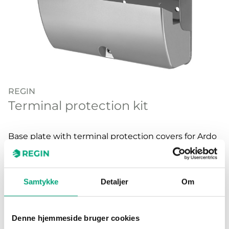
REGIN
Terminal protection kit
Base plate with terminal protection covers for Ardo
and Eedo controllers.
Samtykke
Detaljer
Om
SPECIFICATIONS
Denne hjemmeside bruger cookies