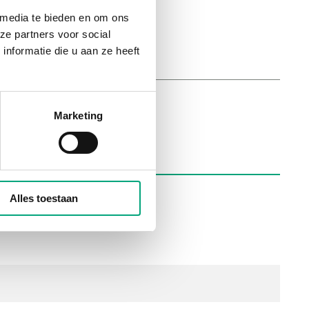
 media te bieden en om ons
ze partners voor social
nformatie die u aan ze heeft
Marketing
Alles toestaan