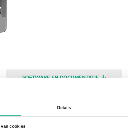
SOFTWARE EN DOCUMENTATIE
Details
 van cookies