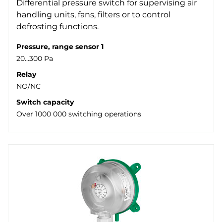
Differential pressure switch for supervising air
handling units, fans, filters or to control
defrosting functions.
Pressure, range sensor 1
20…300 Pa
Relay
NO/NC
Switch capacity
Over 1000 000 switching operations