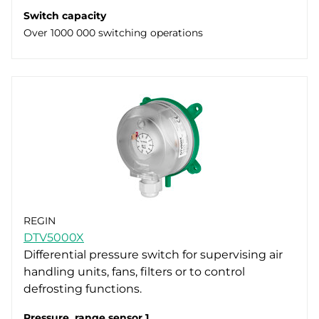
Switch capacity
Over 1000 000 switching operations
REGIN
DTV5000X
Differential pressure switch for supervising air
handling units, fans, filters or to control
defrosting functions.
Pressure, range sensor 1