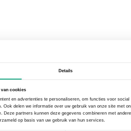
Details
 van cookies
ent en advertenties te personaliseren, om functies voor social
. Ook delen we informatie over uw gebruik van onze site met on
e. Deze partners kunnen deze gegevens combineren met andere i
erzameld op basis van uw gebruik van hun services.