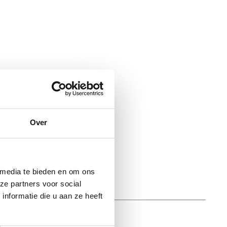
Over
 media te bieden en om ons
ze partners voor social
nformatie die u aan ze heeft