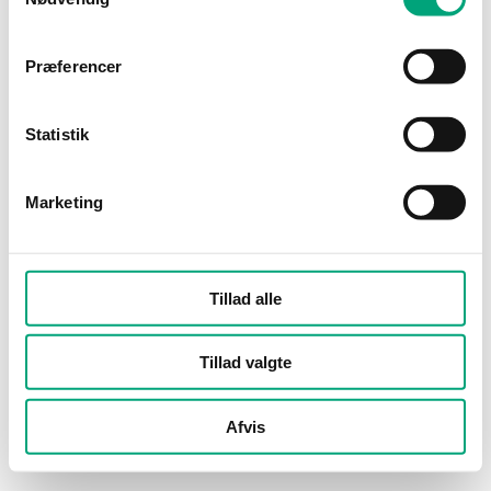
Præferencer
Statistik
Marketing
Tillad alle
Tillad valgte
Afvis