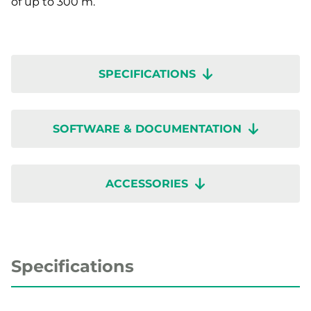
of up to 300 m.
SPECIFICATIONS
SOFTWARE & DOCUMENTATION
ACCESSORIES
Specifications