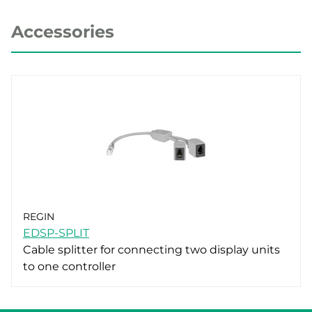
Accessories
REGIN
EDSP-SPLIT
Cable splitter for connecting two display units
to one controller