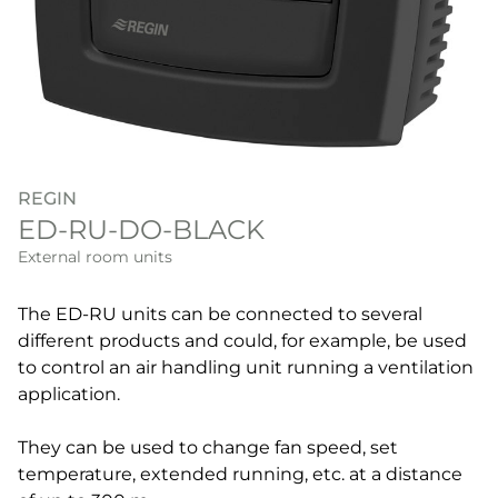
REGIN
ED-RU-DO-BLACK
External room units
The ED-RU units can be connected to several
different products and could, for example, be used
to control an air handling unit running a ventilation
application.
They can be used to change fan speed, set
temperature, extended running, etc. at a distance