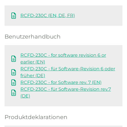
RCFD-230C (EN, DE, FR)
Benutzerhandbuch
RCFD-230C - for software revision 6 or
earlier (EN)
RCFD-230C - für Software-Revision 6 oder
früher (DE)
RCFD-230C - for Software rev. 7 (EN)
RCFD-230C - für Software-Revision rev.7
(DE)
Produktdeklarationen