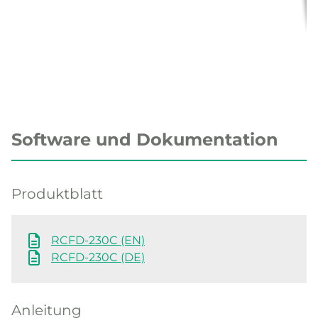
Software und Dokumentation
Produktblatt
RCFD-230C (EN)
RCFD-230C (DE)
Anleitung