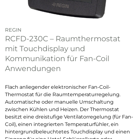
REGIN
RCFD-230C – Raumthermostat
mit Touchdisplay und
Kommunikation für Fan-Coil
Anwendungen
Flach anliegender elektronischer Fan-Coil-
Thermostat für die Raumtemperaturregelung.
Automatische oder manuelle Umschaltung
zwischen Kühlen und Heizen. Der Thermostat
besitzt eine dreistufige Ventilatorregelung (für Fan-
Coil), einen integrierten Temperaturfühler, ein
hintergrundbeleuchtetes Touchdisplay und einen