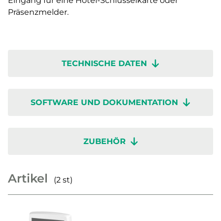
Eingang für eine Hotel-Schlüsselkarte oder
Präsenzmelder.
TECHNISCHE DATEN
SOFTWARE UND DOKUMENTATION
ZUBEHÖR
Artikel
(2 st)