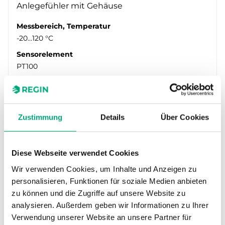
Anlegefühler mit Gehäuse
Messbereich, Temperatur
-20…120 °C
Sensorelement
PT100
Zustimmung
Details
Über Cookies
Diese Webseite verwendet Cookies
Wir verwenden Cookies, um Inhalte und Anzeigen zu
personalisieren, Funktionen für soziale Medien anbieten
zu können und die Zugriffe auf unsere Website zu
REGIN
analysieren. Außerdem geben wir Informationen zu Ihrer
TG-AH4/NI1000-01
Verwendung unserer Website an unsere Partner für
Anlegefühler mit Gehäuse