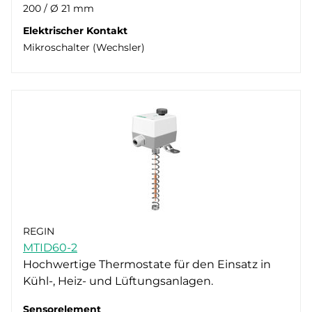
200 / Ø 21 mm
Elektrischer Kontakt
Mikroschalter (Wechsler)
REGIN
MTID60-2
Hochwertige Thermostate für den Einsatz in
Kühl-, Heiz- und Lüftungsanlagen.
Sensorelement