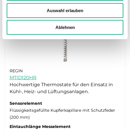
Auswahl erlauben
Ablehnen
REGIN
MTID120HR
Hochwertige Thermostate für den Einsatz in
Kühl-, Heiz- und Lüftungsanlagen.
Sensorelement
Flüssigkeitsgefüllte Kupferkapillare mit Schutzfeder
(200 mm)
Eintauchlänge Messelement