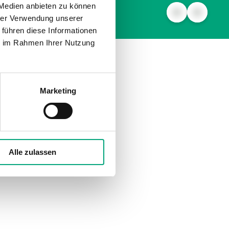
 Medien anbieten zu können
hrer Verwendung unserer
 führen diese Informationen
ie im Rahmen Ihrer Nutzung
Marketing
Alle zulassen