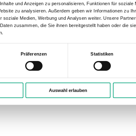
nhalte und Anzeigen zu personalisieren, Funktionen für soziale
utzerklärung
Website zu analysieren. Außerdem geben wir Informationen zu I
r soziale Medien, Werbung und Analysen weiter. Unsere Partner
 Daten zusammen, die Sie ihnen bereitgestellt haben oder die s
n.
Präferenzen
Statistiken
Auswahl erlauben