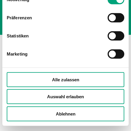
Cookie policy
Datenschutzerklärung
Präferenzen
Statistiken
Marketing
Alle zulassen
Auswahl erlauben
Ablehnen