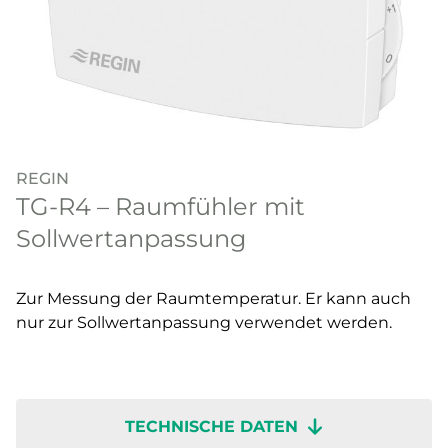
REGIN
TG-R4 – Raumfühler mit
Sollwertanpassung
Zur Messung der Raumtemperatur. Er kann auch
nur zur Sollwertanpassung verwendet werden.
TECHNISCHE DATEN