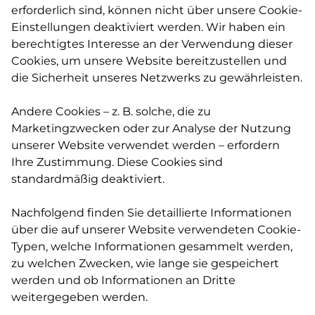
erforderlich sind, können nicht über unsere Cookie-
Einstellungen deaktiviert werden. Wir haben ein
berechtigtes Interesse an der Verwendung dieser
Cookies, um unsere Website bereitzustellen und
die Sicherheit unseres Netzwerks zu gewährleisten.
Andere Cookies – z. B. solche, die zu
Marketingzwecken oder zur Analyse der Nutzung
unserer Website verwendet werden – erfordern
Ihre Zustimmung. Diese Cookies sind
standardmäßig deaktiviert.
Nachfolgend finden Sie detaillierte Informationen
über die auf unserer Website verwendeten Cookie-
Typen, welche Informationen gesammelt werden,
zu welchen Zwecken, wie lange sie gespeichert
werden und ob Informationen an Dritte
weitergegeben werden.