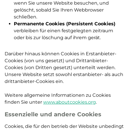
wenn Sie unsere Website besuchen, und
gelöscht, sobald Sie Ihren Webbrowser
schließen.
Permanente Cookies (Persistent Cookies)
verbleiben für einen festgelegten zeitraum
oder bis zur löschung auf ihrem gerät.
Darüber hinaus können Cookies in Erstanbieter-
Cookies (von uns gesetzt) und Drittanbieter-
Cookies (von Dritten gesetzt) unterteilt werden.
Unsere Website setzt sowohl erstanbieter- als auch
drittanbieter-Cookies ein.
Weitere allgemeine Informationen zu Cookies
finden Sie unter
www.aboutcookies.org
.
Essenzielle und andere Cookies
Cookies, die
für den betrieb der Website
unbedingt