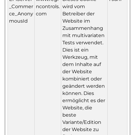
_Commer
ncontrols.
wird vom
ce_Anony
com
Betreiber der
mousId
Website im
Zusammenhang
mit multivariaten
Tests verwendet.
Dies ist ein
Werkzeug, mit
dem Inhalte auf
der Website
kombiniert oder
geändert werden
können. Dies
ermöglicht es der
Website, die
beste
Variante/Edition
der Website zu