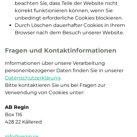
beachten Sie, dass Teile der Website
nicht
korrekt funktionieren können
, wenn Sie
unbedingt erforderliche Cookies blockieren.
Durch Löschen dauerhafter Cookies in Ihrem
Browser nach dem Besuch unserer Website.
Fragen und Kontaktinformationen
Informationen über unsere Verarbeitung
personenbezogener Daten finden Sie in unserer
Datenschutzerklärung
.
Bitte kontaktieren Sie uns bei Fragen zur
Verwendung von Cookies unter:
AB Regin
Box 116
428 22 Kållered
info@regin.se