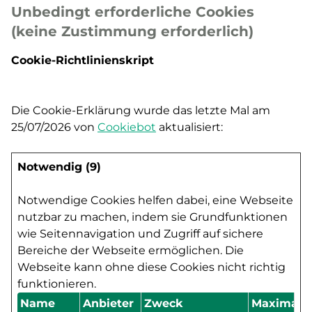
Unbedingt erforderliche Cookies
(keine Zustimmung erforderlich)
Cookie-Richtlinienskript
Die Cookie-Erklärung wurde das letzte Mal am
25/07/2026 von
Cookiebot
aktualisiert:
Notwendig (9)
Notwendige Cookies helfen dabei, eine Webseite
nutzbar zu machen, indem sie Grundfunktionen
wie Seitennavigation und Zugriff auf sichere
Bereiche der Webseite ermöglichen. Die
Webseite kann ohne diese Cookies nicht richtig
funktionieren.
Name
Anbieter
Zweck
Maximale