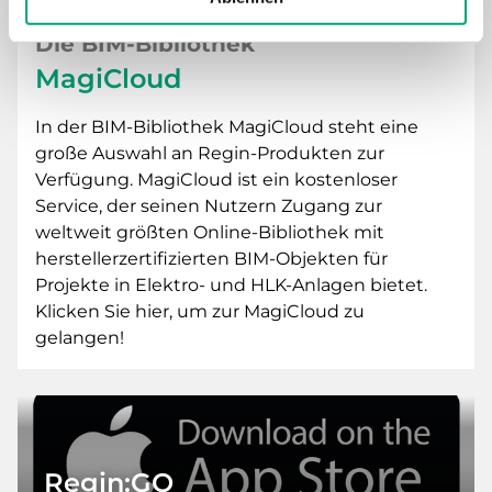
Die BIM-Bibliothek
MagiCloud
In der BIM-Bibliothek MagiCloud steht eine
große Auswahl an Regin-Produkten zur
Verfügung. MagiCloud ist ein kostenloser
Service, der seinen Nutzern Zugang zur
weltweit größten Online-Bibliothek mit
herstellerzertifizierten BIM-Objekten für
Projekte in Elektro- und HLK-Anlagen bietet.
Klicken Sie hier, um zur MagiCloud zu
gelangen!
Regin:GO