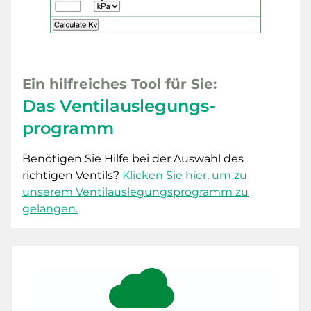
Ein hilfreiches Tool für Sie:
Das Ventilauslegungs-
programm
Benötigen Sie Hilfe bei der Auswahl des
richtigen Ventils?
Klicken Sie hier, um zu
unserem Ventilauslegungsprogramm zu
gelangen.