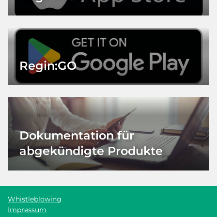
Regin:GO
Dokumentation für
abgekündigte Produkte
Whistleblowing
Impressum