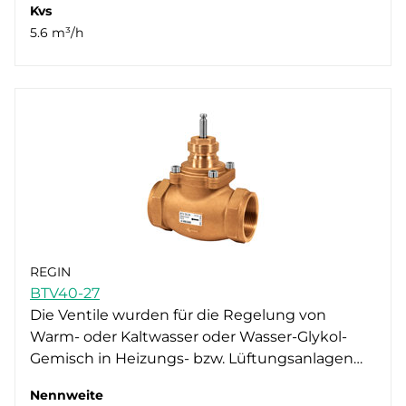
Kvs
5.6 m³/h
REGIN
BTV40-27
Die Ventile wurden für die Regelung von
Warm- oder Kaltwasser oder Wasser-Glykol-
Gemisch in Heizungs- bzw. Lüftungsanlagen…
Nennweite