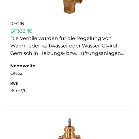
REGIN
BF332-16
Die Ventile wurden für die Regelung von
Warm- oder Kaltwasser oder Wasser-Glykol-
Gemisch in Heizungs- bzw. Lüftungsanlagen…
Nennweite
DN32
Kvs
16 m³/h