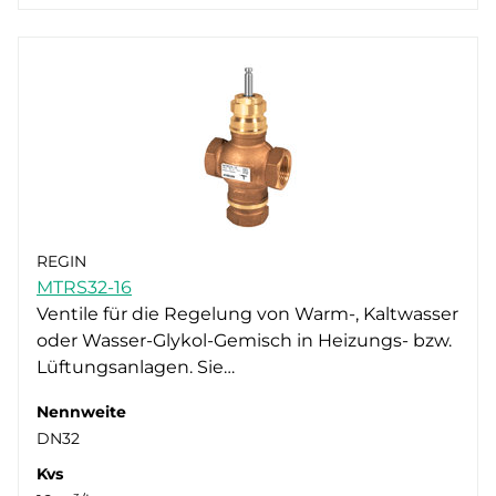
REGIN
MTRS32-16
Ventile für die Regelung von Warm-, Kaltwasser
oder Wasser-Glykol-Gemisch in Heizungs- bzw.
Lüftungsanlagen. Sie…
Nennweite
DN32
Kvs