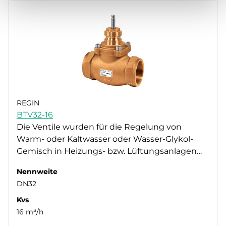
REGIN
BTV32-16
Die Ventile wurden für die Regelung von
Warm- oder Kaltwasser oder Wasser-Glykol-
Gemisch in Heizungs- bzw. Lüftungsanlagen…
Nennweite
DN32
Kvs
16 m³/h