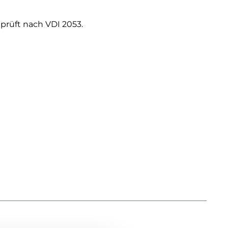
prüft nach VDI 2053.