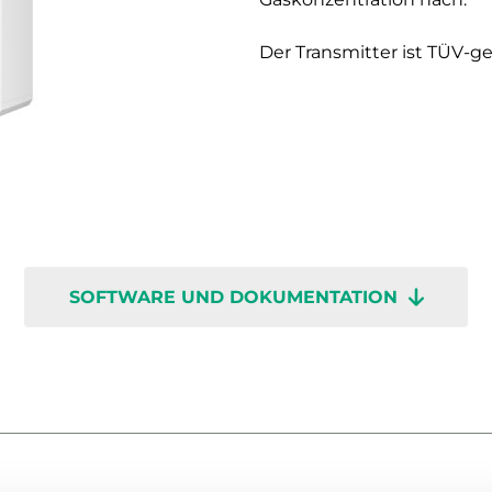
Der Transmitter ist TÜV-ge
SOFTWARE UND DOKUMENTATION