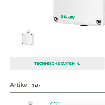
TECHNISCHE DATEN
Artikel
(1 st)
COF