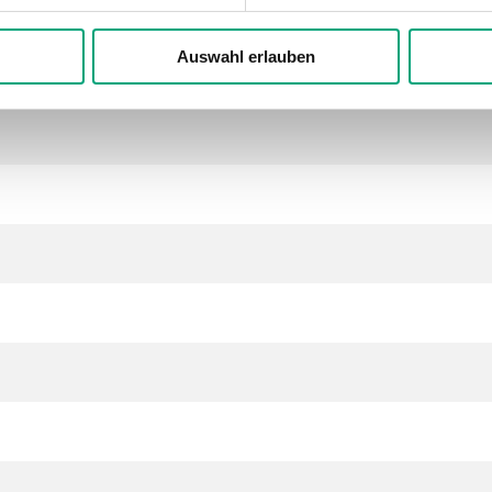
ter
Auswahl erlauben