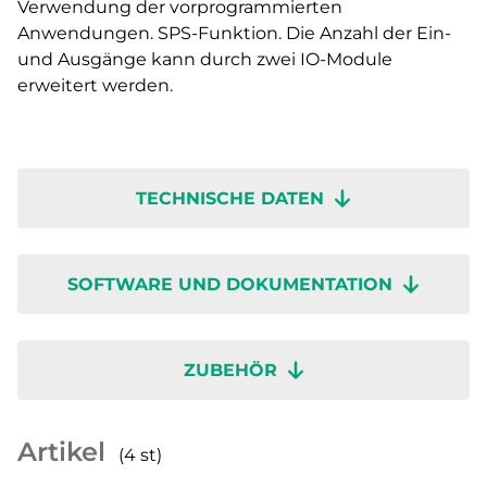
Verwendung der vorprogrammierten
Anwendungen. SPS-Funktion. Die Anzahl der Ein-
und Ausgänge kann durch zwei IO-Module
erweitert werden.
TECHNISCHE DATEN
SOFTWARE UND DOKUMENTATION
ZUBEHÖR
Artikel
(4 st)