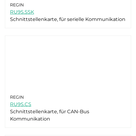
REGIN
RU9S.SSK
Schnittstellenkarte, für serielle Kommunikation
REGIN
RU9S.CS
Schnittstellenkarte, für CAN-Bus
Kommunikation