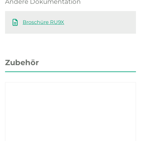
Andere Dokumentation
Broschüre RU9X
Zubehör