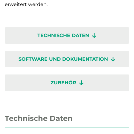
erweitert werden.
TECHNISCHE DATEN
SOFTWARE UND DOKUMENTATION
ZUBEHÖR
Technische Daten