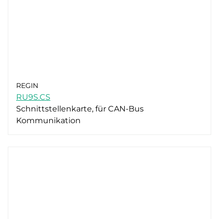
REGIN
RU9S.CS
Schnittstellenkarte, für CAN-Bus
Kommunikation