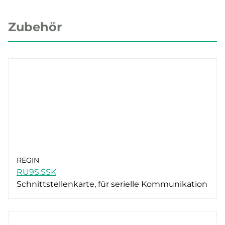
Zubehör
REGIN
RU9S.SSK
Schnittstellenkarte, für serielle Kommunikation