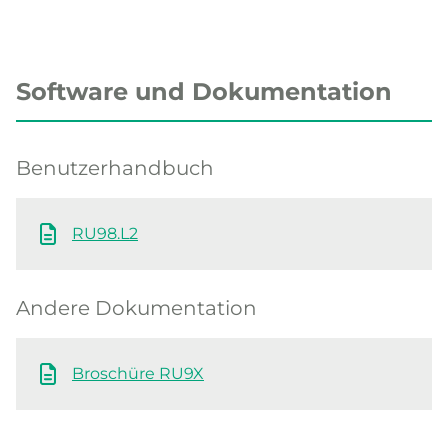
Software und Dokumentation
Benutzerhandbuch
RU98.L2
Andere Dokumentation
Broschüre RU9X