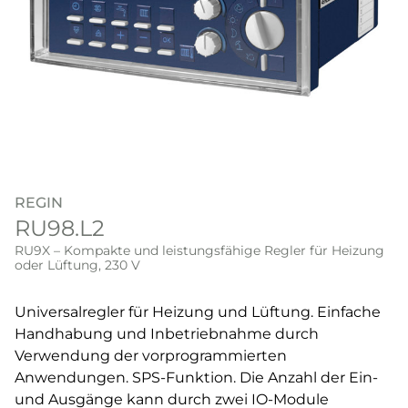
REGIN
RU98.L2
RU9X – Kompakte und leistungsfähige Regler für Heizung
oder Lüftung, 230 V
Universalregler für Heizung und Lüftung. Einfache
Handhabung und Inbetriebnahme durch
Verwendung der vorprogrammierten
Anwendungen. SPS-Funktion. Die Anzahl der Ein-
und Ausgänge kann durch zwei IO-Module