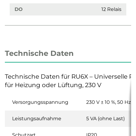
DO
12 Relais
Technische Daten
Technische Daten für RU6X – Universelle R
für Heizung oder Lüftung, 230 V
Versorgungsspannung
230 V ± 10 %, 50 Hz
Leistungsaufnahme
5 VA (ohne Last)
Schutzart
IP20