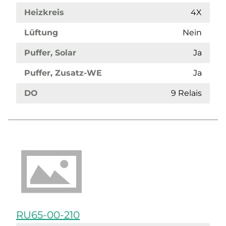
Heizkreis
4X
Lüftung
Nein
Puffer, Solar
Ja
Puffer, Zusatz-WE
Ja
DO
9 Relais
RU65-00-210