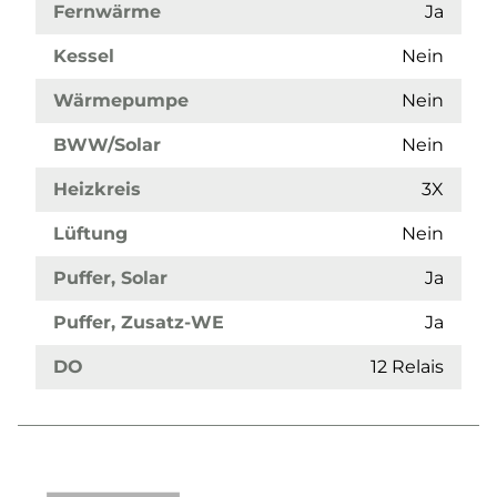
Fernwärme
Ja
Kessel
Nein
Wärmepumpe
Nein
BWW/Solar
Nein
Heizkreis
3X
Lüftung
Nein
Puffer, Solar
Ja
Puffer, Zusatz-WE
Ja
DO
12 Relais