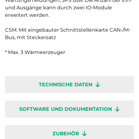
Wartungsmeldungen, SPS usw. Die Anzahl der Ein-
und Ausgänge kann durch zwei IO-Module
erweitert werden.
CSM: Mit eingebauter Schnittstellenkarte CAN-/M-
Bus, mit Steckersatz
* Max. 3 Wärmeerzeuger
TECHNISCHE DATEN
SOFTWARE UND DOKUMENTATION
ZUBEHÖR