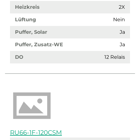
Heizkreis
2X
Lüftung
Nein
Puffer, Solar
Ja
Puffer, Zusatz-WE
Ja
DO
12 Relais
RU66-1F-120CSM