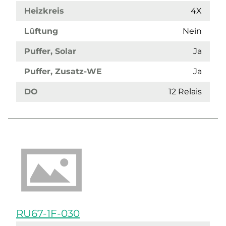
Heizkreis
4X
Lüftung
Nein
Puffer, Solar
Ja
Puffer, Zusatz-WE
Ja
DO
12 Relais
RU67-1F-030