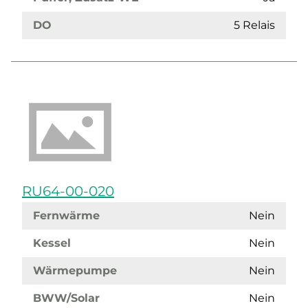
DO
5 Relais
RU64-00-020
Fernwärme
Nein
Kessel
Nein
Wärmepumpe
Nein
BWW/Solar
Nein