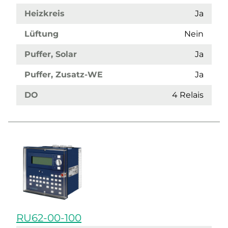
Heizkreis
Ja
Lüftung
Nein
Puffer, Solar
Ja
Puffer, Zusatz-WE
Ja
DO
4 Relais
RU62-00-100