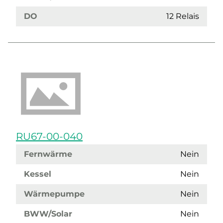
DO
12 Relais
RU67-00-040
Fernwärme
Nein
Kessel
Nein
Wärmepumpe
Nein
BWW/Solar
Nein