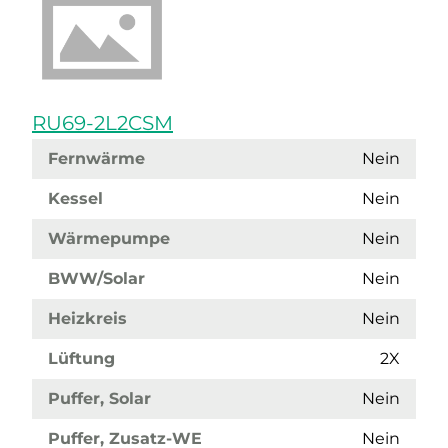
RU69-2L2CSM
Fernwärme
Nein
Kessel
Nein
Wärmepumpe
Nein
BWW/Solar
Nein
Heizkreis
Nein
Lüftung
2X
Puffer, Solar
Nein
Puffer, Zusatz-WE
Nein