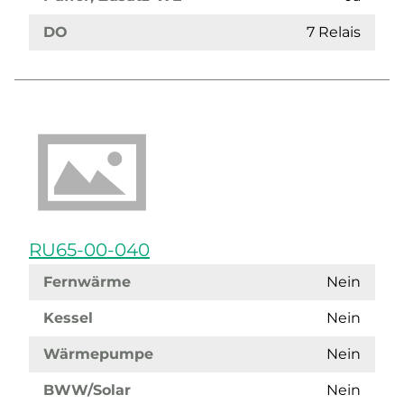
DO
7 Relais
RU65-00-040
Fernwärme
Nein
Kessel
Nein
Wärmepumpe
Nein
BWW/Solar
Nein