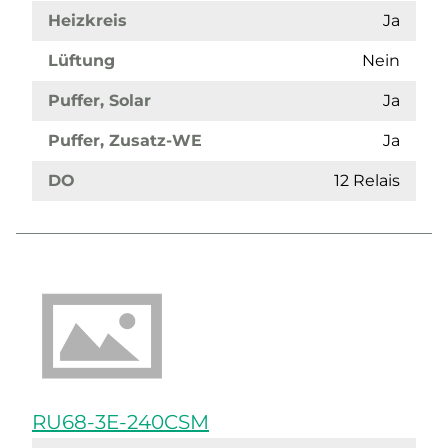
Heizkreis
Ja
Lüftung
Nein
Puffer, Solar
Ja
Puffer, Zusatz-WE
Ja
DO
12 Relais
RU68-3E-240CSM