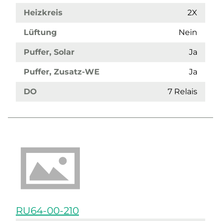
Heizkreis
2X
Lüftung
Nein
Puffer, Solar
Ja
Puffer, Zusatz-WE
Ja
DO
7 Relais
RU64-00-210