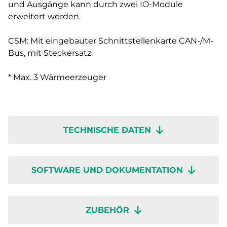
und Ausgänge kann durch zwei IO-Module
erweitert werden.
CSM: Mit eingebauter Schnittstellenkarte CAN-/M-
Bus, mit Steckersatz
* Max. 3 Wärmeerzeuger
TECHNISCHE DATEN
SOFTWARE UND DOKUMENTATION
ZUBEHÖR