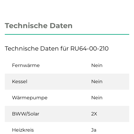
Technische Daten
Technische Daten für RU64-00-210
Fernwärme
Nein
Kessel
Nein
Wärmepumpe
Nein
BWW/Solar
2X
Heizkreis
Ja