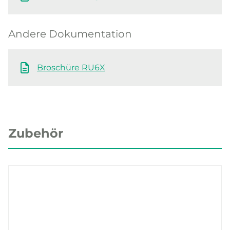
Andere Dokumentation
Broschüre RU6X
Zubehör