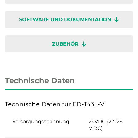
SOFTWARE UND DOKUMENTATION
ZUBEHÖR
Technische Daten
Technische Daten für ED-T43L-V
Versorgungsspannung
24VDC (22...26
V DC)