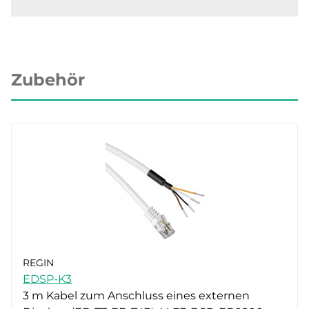
Zubehör
REGIN
EDSP-K3
3 m Kabel zum Anschluss eines externen