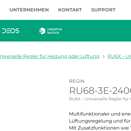
UNTERNEHMEN
KONTAKT
SUPPORT
iverselle Regler für Heizung oder Lüftung
RU6X – Un
REGIN
RU68-3E-24
RU6X – Universelle Regler für
Multifunktionaler und ene
Lüftungsregelung und fü
Mit Zusatzfunktionen wie