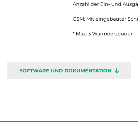
Anzahl der Ein- und Ausg
CSM: Mit eingebauter Schn
* Max. 3 Wärmeerzeuger
SOFTWARE UND DOKUMENTATION