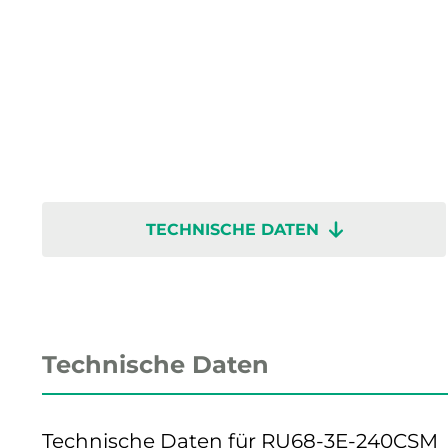
TECHNISCHE DATEN
Technische Daten
Technische Daten für RU68-3E-240CSM