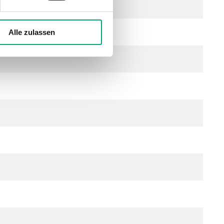
Alle zulassen