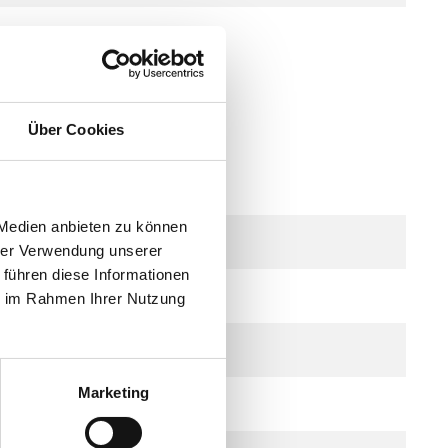
lais
Über Cookies
 Medien anbieten zu können
hrer Verwendung unserer
 führen diese Informationen
ie im Rahmen Ihrer Nutzung
Marketing