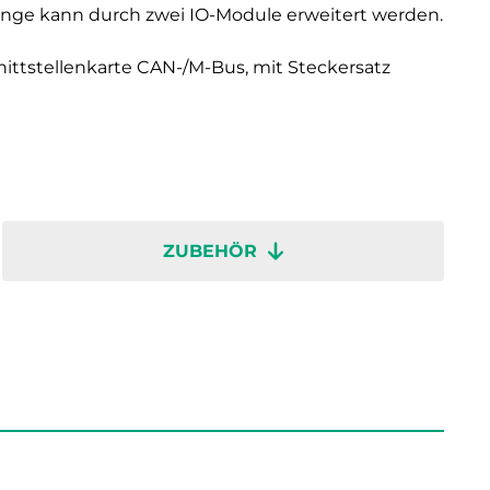
änge kann durch zwei IO-Module erweitert werden.
ittstellenkarte CAN-/M-Bus, mit Steckersatz
ZUBEHÖR