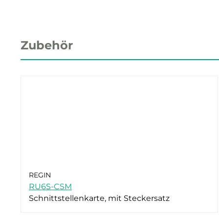
Zubehör
REGIN
RU6S-CSM
Schnittstellenkarte, mit Steckersatz