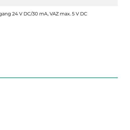
r-Ausgang 24 V DC/30 mA, VAZ max. 5 V DC