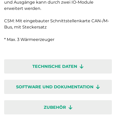
und Ausgänge kann durch zwei IO-Module
erweitert werden.
CSM: Mit eingebauter Schnittstellenkarte CAN-/M-
Bus, mit Steckersatz
* Max. 3 Wärmeerzeuger
TECHNISCHE DATEN
SOFTWARE UND DOKUMENTATION
ZUBEHÖR