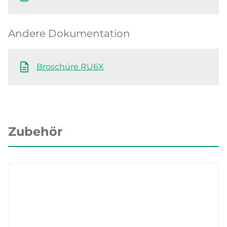
Andere Dokumentation
Broschüre RU6X
Zubehör