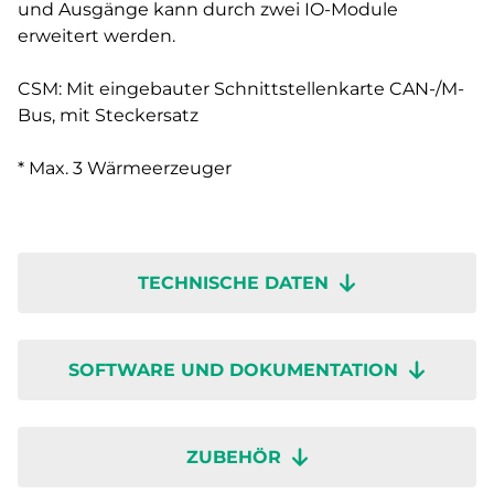
und Ausgänge kann durch zwei IO-Module
erweitert werden.
CSM: Mit eingebauter Schnittstellenkarte CAN-/M-
Bus, mit Steckersatz
* Max. 3 Wärmeerzeuger
TECHNISCHE DATEN
SOFTWARE UND DOKUMENTATION
ZUBEHÖR