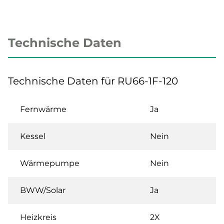
Technische Daten
Technische Daten für RU66-1F-120
Fernwärme
Ja
Kessel
Nein
Wärmepumpe
Nein
BWW/Solar
Ja
Heizkreis
2X