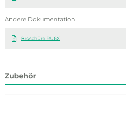
Andere Dokumentation
Broschüre RU6X
Zubehör