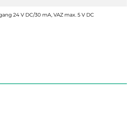
r-Ausgang 24 V DC/30 mA, VAZ max. 5 V DC