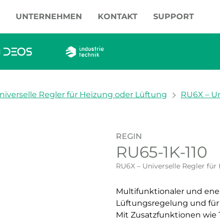
UNTERNEHMEN
KONTAKT
SUPPORT
iverselle Regler für Heizung oder Lüftung
RU6X – Un
REGIN
RU65-1K-110
RU6X – Universelle Regler für
Multifunktionaler und ene
Lüftungsregelung und fü
Mit Zusatzfunktionen wie