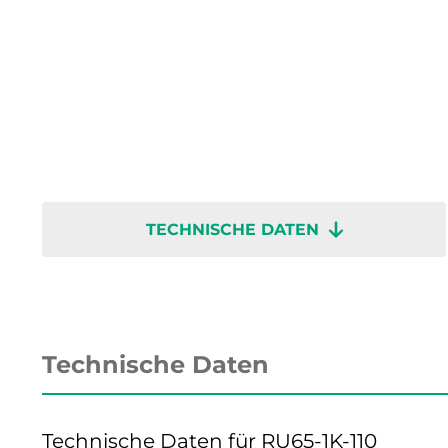
TECHNISCHE DATEN
Technische Daten
Technische Daten für RU65-1K-110