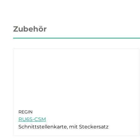
Zubehör
REGIN
RU6S-CSM
Schnittstellenkarte, mit Steckersatz