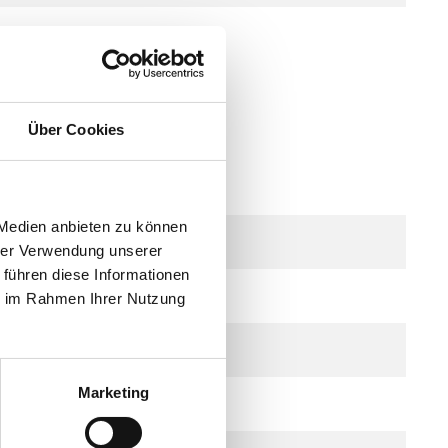
elais
Über Cookies
 Medien anbieten zu können
hrer Verwendung unserer
 führen diese Informationen
ie im Rahmen Ihrer Nutzung
Marketing