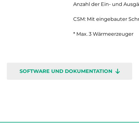
Anzahl der Ein- und Ausg
CSM: Mit eingebauter Schn
* Max. 3 Wärmeerzeuger
SOFTWARE UND DOKUMENTATION