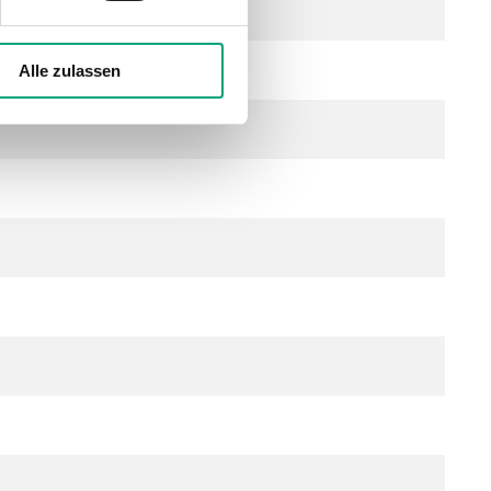
Alle zulassen