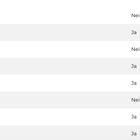
Ne
Ja
Ne
Ja
Ja
Ne
Ja
Ja