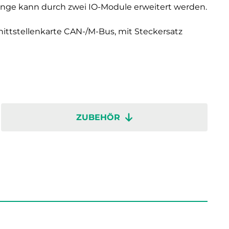
änge kann durch zwei IO-Module erweitert werden.
ittstellenkarte CAN-/M-Bus, mit Steckersatz
ZUBEHÖR