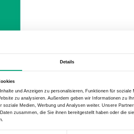
Details
Cookies
nhalte und Anzeigen zu personalisieren, Funktionen für soziale
Website zu analysieren. Außerdem geben wir Informationen zu I
r soziale Medien, Werbung und Analysen weiter. Unsere Partner
 Daten zusammen, die Sie ihnen bereitgestellt haben oder die s
n.