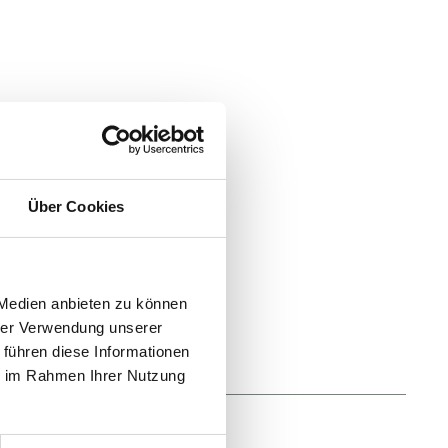
Über Cookies
 Medien anbieten zu können
hrer Verwendung unserer
 führen diese Informationen
ie im Rahmen Ihrer Nutzung