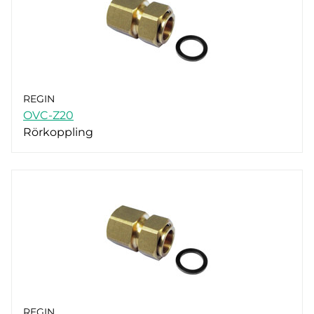
REGIN
OVC-Z20
Rörkoppling
REGIN