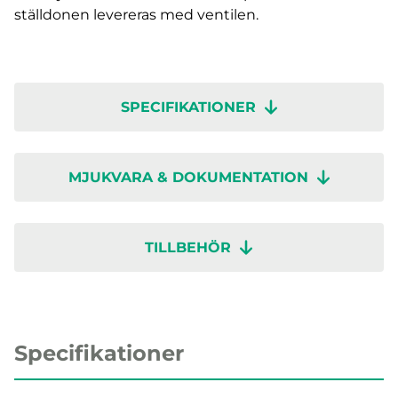
ställdonen levereras med ventilen.
SPECIFIKATIONER
MJUKVARA & DOKUMENTATION
TILLBEHÖR
Specifikationer