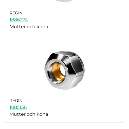
REGIN
1886274
Mutter och kona
REGIN
1885136
Mutter och kona