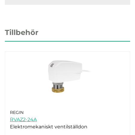
Tillbehör
REGIN
RVAZ2-24A
Elektromekaniskt ventilställdon