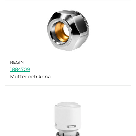
REGIN
1884709
Mutter och kona