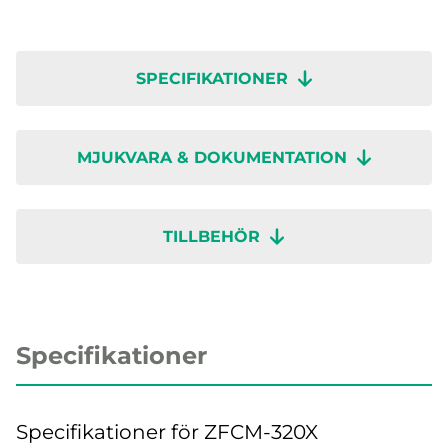
SPECIFIKATIONER
MJUKVARA & DOKUMENTATION
TILLBEHÖR
Specifikationer
Specifikationer för ZFCM-320X