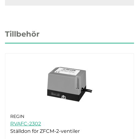
Tillbehör
REGIN
RVAFC-2302
Ställdon för ZFCM-2-ventiler